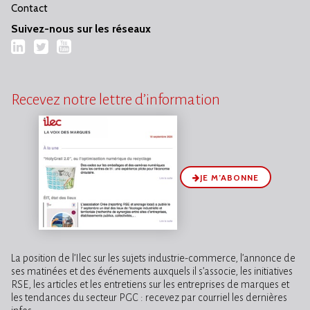
Contact
Suivez-nous sur les réseaux
LinkedIn
Twitter
YouTube
Recevez notre lettre d’information
JE M’ABONNE
La position de l’Ilec sur les sujets industrie-commerce, l’annonce de
ses matinées et des événements auxquels il s’associe, les initiatives
RSE, les articles et les entretiens sur les entreprises de marques et
les tendances du secteur PGC : recevez par courriel les dernières