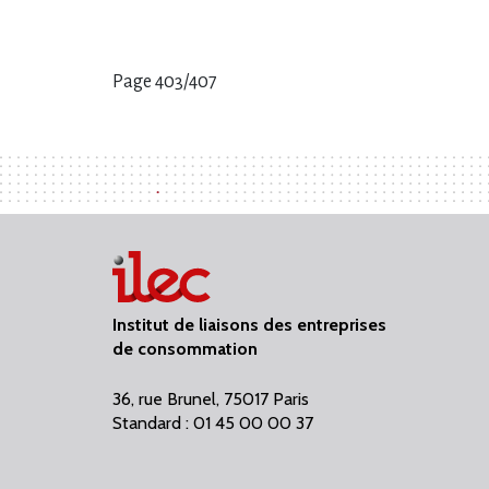
Page 403/407
Pages
:
Institut de liaisons des entreprises
de consommation
36, rue Brunel, 75017 Paris
Standard : 01 45 00 00 37