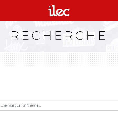
RECHERCHE