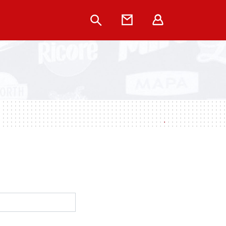
Rechercher
Contact
Extranet