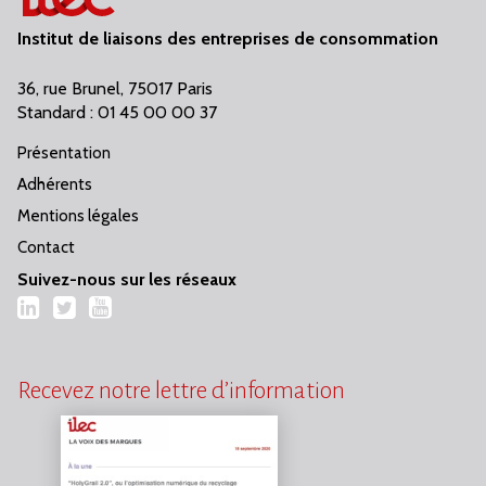
Institut de liaisons des entreprises de consommation
36, rue Brunel, 75017 Paris
Standard : 01 45 00 00 37
Présentation
Adhérents
Mentions légales
Contact
Suivez-nous sur les réseaux
LinkedIn
Twitter
YouTube
Recevez notre lettre d’information