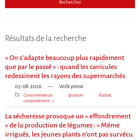
Rechercher
Résultats de la recherche
« On s​‌’adapte beaucoup plus rapidement
que par le passé » : quand les canicules
redessinent les rayons des supermarchés
03-08-2026
Veille presse
Consommateurs (pouvoir d’achat,
comportement…)
Thèmes(s)
La sécheresse provoque un « effondrement
» de la production de légumes : « Même
irrigués, les jeunes plants n’ont pas survécu