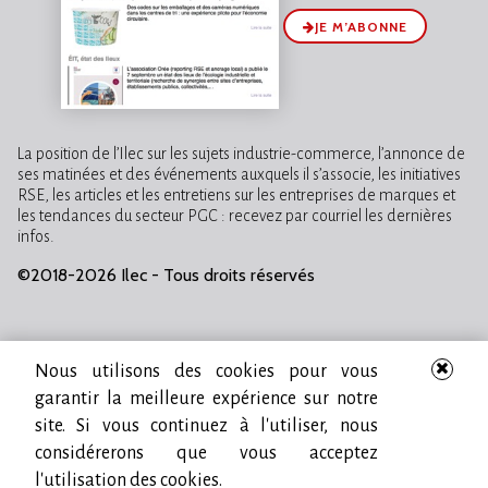
JE M’ABONNE
La position de l’Ilec sur les sujets industrie-commerce, l’annonce de
ses matinées et des événements auxquels il s’associe, les initiatives
RSE, les articles et les entretiens sur les entreprises de marques et
les tendances du secteur PGC : recevez par courriel les dernières
infos.
©2018-2026 Ilec - Tous droits réservés
Nous utilisons des cookies pour vous
garantir la meilleure expérience sur notre
site. Si vous continuez à l'utiliser, nous
considérerons que vous acceptez
l'utilisation des cookies.