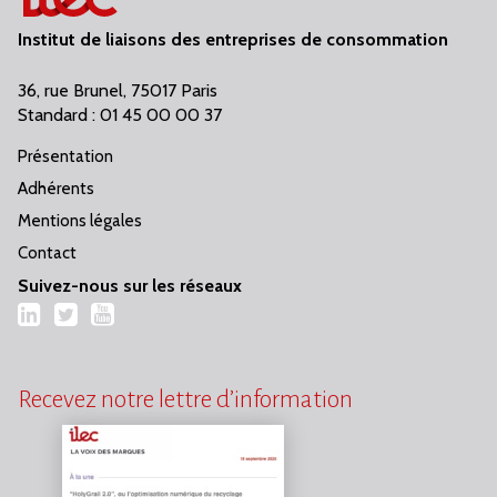
Institut de liaisons des entreprises de consommation
36, rue Brunel, 75017 Paris
Standard : 01 45 00 00 37
Présentation
Adhérents
Mentions légales
Contact
Suivez-nous sur les réseaux
LinkedIn
Twitter
YouTube
Recevez notre lettre d’information