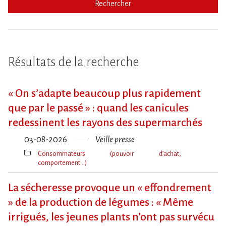
Rechercher
Résultats de la recherche
« On s​‌’adapte beaucoup plus rapidement
que par le passé » : quand les canicules
redessinent les rayons des supermarchés
03-08-2026
Veille presse
Consommateurs (pouvoir d’achat,
comportement…)
Thèmes(s)
La sécheresse provoque un « effondrement
» de la production de légumes : « Même
irrigués, les jeunes plants n’ont pas survécu