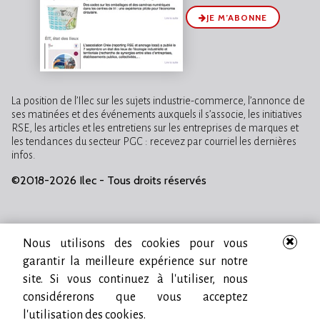
JE M’ABONNE
La position de l’Ilec sur les sujets industrie-commerce, l’annonce de
ses matinées et des événements auxquels il s’associe, les initiatives
RSE, les articles et les entretiens sur les entreprises de marques et
les tendances du secteur PGC : recevez par courriel les dernières
infos.
©2018-2026 Ilec - Tous droits réservés
Nous utilisons des cookies pour vous
garantir la meilleure expérience sur notre
site. Si vous continuez à l'utiliser, nous
considérerons que vous acceptez
l'utilisation des cookies.