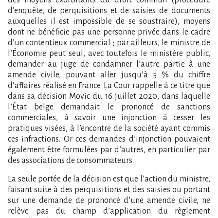
d’enquête, de perquisitions et de saisies de documents
auxquelles il est impossible de se soustraire), moyens
dont ne bénéficie pas une personne privée dans le cadre
d’un contentieux commercial ; par ailleurs, le ministre de
l’Économie peut seul, avec toutefois le ministère public,
demander au juge de condamner l’autre partie à une
amende civile, pouvant aller jusqu’à 5 % du chiffre
d’affaires réalisé en France. La Cour rappelle à ce titre que
dans sa décision Movic du 16 juillet 2020, dans laquelle
l’État belge demandait le prononcé de sanctions
commerciales, à savoir une injonction à cesser les
pratiques visées, à l’encontre de la société ayant commis
ces infractions. Or ces demandes d’injonction pouvaient
également être formulées par d’autres, en particulier par
des associations de consommateurs.
La seule portée de la décision est que l’action du ministre,
faisant suite à des perquisitions et des saisies ou portant
sur une demande de prononcé d’une amende civile, ne
relève pas du champ d’application du règlement