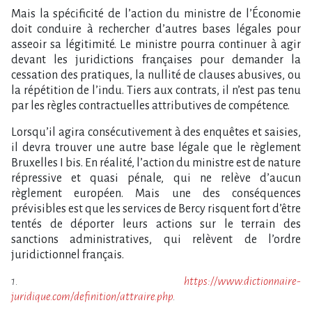
Mais la spécificité de l’action du ministre de l’Économie
doit conduire à rechercher d’autres bases légales pour
asseoir sa légitimité. Le ministre pourra continuer à agir
devant les juridictions françaises pour demander la
cessation des pratiques, la nullité de clauses abusives, ou
la répétition de l’indu. Tiers aux contrats, il n’est pas tenu
par les règles contractuelles attributives de compétence.
Lorsqu’il agira consécutivement à des enquêtes et saisies,
il devra trouver une autre base légale que le règlement
Bruxelles I bis. En réalité, l’action du ministre est de nature
répressive et quasi pénale, qui ne relève d’aucun
règlement européen. Mais une des conséquences
prévisibles est que les services de Bercy risquent fort d’être
tentés de déporter leurs actions sur le terrain des
sanctions administratives, qui relèvent de l’ordre
juridictionnel français.
1.
https://www.dictionnaire-
juridique.com/definition/attraire.php
.