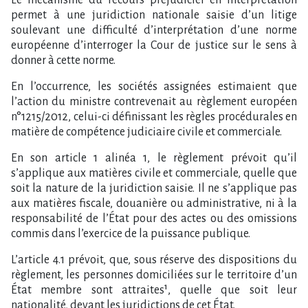
permet à une juridiction nationale saisie d’un litige
soulevant une difficulté d’interprétation d’une norme
européenne d’interroger la Cour de justice sur le sens à
donner à cette norme.
En l’occurrence, les sociétés assignées estimaient que
l’action du ministre contrevenait au règlement européen
n°1215/2012, celui-ci définissant les règles procédurales en
matière de compétence judiciaire civile et commerciale.
En son article 1 alinéa 1, le règlement prévoit qu’il
s’applique aux matières civile et commerciale, quelle que
soit la nature de la juridiction saisie. Il ne s’applique pas
aux matières fiscale, douanière ou administrative, ni à la
responsabilité de l’État pour des actes ou des omissions
commis dans l’exercice de la puissance publique.
L’article 4.1 prévoit, que, sous réserve des dispositions du
règlement, les personnes domiciliées sur le territoire d’un
État membre sont attraites¹, quelle que soit leur
nationalité, devant les juridictions de cet État.