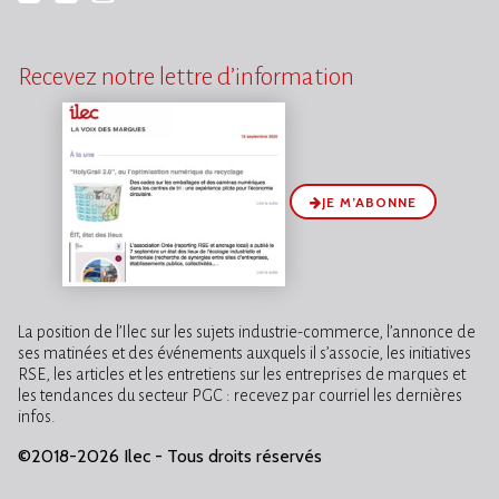
Recevez notre lettre d’information
JE M’ABONNE
La position de l’Ilec sur les sujets industrie-commerce, l’annonce de
ses matinées et des événements auxquels il s’associe, les initiatives
RSE, les articles et les entretiens sur les entreprises de marques et
les tendances du secteur PGC : recevez par courriel les dernières
infos.
©2018-2026 Ilec - Tous droits réservés