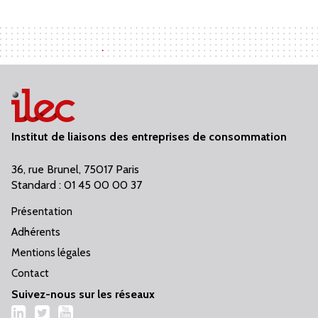
Institut de liaisons des entreprises de consommation
36, rue Brunel, 75017 Paris
Standard : 01 45 00 00 37
Présentation
Adhérents
Mentions légales
Contact
Suivez-nous sur les réseaux
LinkedIn
Twitter
YouTube