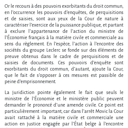
Or le recours à des pouvoirs exorbitants du droit commun,
en l’occurrence les pouvoirs d’enquêtes, de perquisitions
et de saisies, sont aux yeux de la Cour de nature à
caractériser l’exercice de la puissance publique, et partant
à exclure l’appartenance de l’action du ministre de
l’Économie français à la matière civile et commerciale au
sens du règlement. En l’espèce, l’action à l’encontre des
sociétés du groupe Leclerc se fonde sur des éléments de
preuve obtenus dans le cadre de perquisitions et de
saisies de documents. Ces pouvoirs d’enquête sont
exorbitants du droit commun, d’autant, ajoute la Cour,
que le fait de s’opposer à ces mesures est passible de
peine d’emprisonnement.
La juridiction pointe également le fait que seuls le
ministre de l’Économie et le ministère public peuvent
demander le prononcé d’une amende civile. Ce point est
particulièrement important, car dans l’arrêt Movic la Cour
avait rattaché à la matière civile et commerciale une
action en justice engagée par l’État belge à l’encontre