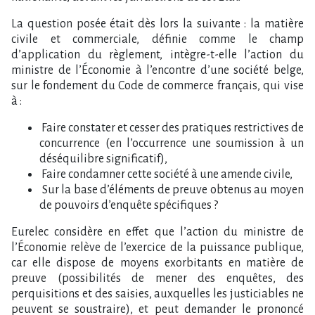
La question posée était dès lors la suivante : la matière
civile et commerciale, définie comme le champ
d’application du règlement, intègre-t-elle l’action du
ministre de l’Économie à l’encontre d’une société belge,
sur le fondement du Code de commerce français, qui vise
à :
Faire constater et cesser des pratiques restrictives de
concurrence (en l’occurrence une soumission à un
déséquilibre significatif),
Faire condamner cette société à une amende civile,
Sur la base d’éléments de preuve obtenus au moyen
de pouvoirs d’enquête spécifiques ?
Eurelec considère en effet que l’action du ministre de
l’Économie relève de l’exercice de la puissance publique,
car elle dispose de moyens exorbitants en matière de
preuve (possibilités de mener des enquêtes, des
perquisitions et des saisies, auxquelles les justiciables ne
peuvent se soustraire), et peut demander le prononcé