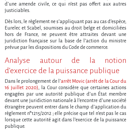
d’une amende civile, ce qui n’est pas offert aux autres
justiciables.
Dès lors, le règlement ne s’appliquant pas au cas d’espèce,
Eurelec et Scabel, soumises au droit belge et domiciliées
hors de France, ne peuvent être attraites devant une
juridiction française sur la base de l’action du ministre
prévue par les dispositions du Code de commerce.
Analyse autour de la notion
d’exercice de la puissance publique
Dans le prolongement de l’
arrêt Movic (arrêt de la Cour du
16 juillet 2020)
, la Cour considère que certaines actions
engagées par une autorité publique d’un État membre
devant une juridiction nationale à l’encontre d’une société
étrangère peuvent entrer dans le champ d’application du
règlement n°1215/2012 ; elle précise que tel n’est pas le cas
lorsque cette autorité agit dans l’exercice de la puissance
publique.