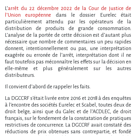
L’
arrêt du 22 décembre 2022 de la Cour de justice de
l’Union européenne
dans le dossier Eurelec était
particulièrement attendu par les opérateurs de la
distribution de produits de grande consommation.
L’analyse de la portée de cette décision est d’autant plus
nécessaire que nombre de commentaires un peu rapides
donnent, intentionnellement ou pas, une interprétation
exagérée ou erronée de l’arrêt, interprétation dont il ne
faut toutefois pas méconnaître les effets sur la décision en
elle-même et plus généralement sur les autres
distributeurs.
Il convient d’abord de rappeler les faits.
La DGCCRF s’était livrée entre 2016 et 2018 à des enquêtes
à l’encontre des sociétés Eurelec et Scabel, toutes deux de
droit belge, ainsi que du Galec et de l’ACDLEC, de droit
français, sur le fondement de la constatation de pratiques
restrictives de concurrence. La DGCCRF avait constaté des
réductions de prix obtenues sans contrepartie, et fondé