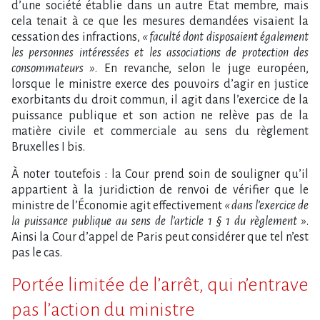
d’une société établie dans un autre État membre, mais
cela tenait à ce que les mesures demandées visaient la
cessation des infractions,
« faculté dont disposaient également
les personnes intéressées et les associations de protection des
consommateurs »
. En revanche, selon le juge européen,
lorsque le ministre exerce des pouvoirs d’agir en justice
exorbitants du droit commun, il agit dans l’exercice de la
puissance publique et son action ne relève pas de la
matière civile et commerciale au sens du règlement
Bruxelles I bis.
À noter toutefois : la Cour prend soin de souligner qu’il
appartient à la juridiction de renvoi de vérifier que le
ministre de l’Économie agit effectivement
« dans l’exercice de
la puissance publique au sens de l’article 1 § 1 du règlement »
.
Ainsi la Cour d’appel de Paris peut considérer que tel n’est
pas le cas.
Portée limitée de l’arrêt, qui n’entrave
pas l’action du ministre