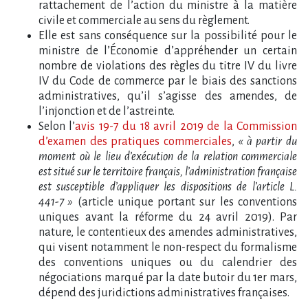
rattachement de l’action du ministre à la matière
civile et commerciale au sens du règlement.
Elle est sans conséquence sur la possibilité pour le
ministre de l’Économie d’appréhender un certain
nombre de violations des règles du titre IV du livre
IV du Code de commerce par le biais des sanctions
administratives, qu’il s’agisse des amendes, de
l’injonction et de l’astreinte.
Selon l’
avis 19-7 du 18 avril 2019 de la Commission
d’examen des pratiques commerciales
,
« à partir du
moment où le lieu d’exécution de la relation commerciale
est situé sur le territoire français, l’administration française
est susceptible d’appliquer les dispositions de l’article L.
441-7 »
(article unique portant sur les conventions
uniques avant la réforme du 24 avril 2019). Par
nature, le contentieux des amendes administratives,
qui visent notamment le non-respect du formalisme
des conventions uniques ou du calendrier des
négociations marqué par la date butoir du 1er mars,
dépend des juridictions administratives françaises.