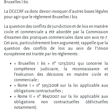
Bruxelles I
bis
.
La DGCCRF va donc devoir invoquer d’autres bases légales
pour agir que le règlement Bruxelles I bis.
La question des conflits de juridiction et de lois en matière
civile et commerciale a été abordée par la Commission
d’examen des pratiques commerciales dans son avis 19-7.
Cet avis, particulièrement bien argumenté, rappelle que la
question des conflits de lois au sein de l’Union
européenne est traitée par les règlements :
« Bruxelles I
bis
» n° 1215/2012 qui concerne la
compétence judiciaire, la reconnaissance et
l’exécution des décisions en matière civile et
commerciale ;
« Rome I » n° 593/2008 sur la loi applicable aux
obligations contractuelles ;
« Rome II » n° 864/2007 sur la loi applicable aux
obligations non contractuelles (délictuelles
notamment).