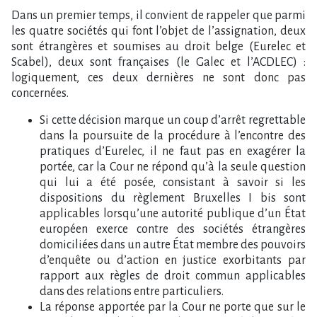
Dans un premier temps, il convient de rappeler que parmi
les quatre sociétés qui font l’objet de l’assignation, deux
sont étrangères et soumises au droit belge (Eurelec et
Scabel), deux sont françaises (le Galec et l’ACDLEC) :
logiquement, ces deux dernières ne sont donc pas
concernées.
Si cette décision marque un coup d’arrêt regrettable
dans la poursuite de la procédure à l’encontre des
pratiques d’Eurelec, il ne faut pas en exagérer la
portée, car la Cour ne répond qu’à la seule question
qui lui a été posée, consistant à savoir si les
dispositions du règlement Bruxelles I bis sont
applicables lorsqu’une autorité publique d’un État
européen exerce contre des sociétés étrangères
domiciliées dans un autre État membre des pouvoirs
d’enquête ou d’action en justice exorbitants par
rapport aux règles de droit commun applicables
dans des relations entre particuliers.
La réponse apportée par la Cour ne porte que sur le