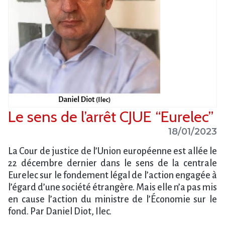
Le sens de l’arrêt CJUE “Eurelec”
18/01/2023
La Cour de justice de l’Union européenne est allée le
22 décembre dernier dans le sens de la centrale
Eurelec sur le fondement légal de l’action engagée à
l’égard d’une société étrangère. Mais elle n’a pas mis
en cause l’action du ministre de l’Économie sur le
fond. Par Daniel Diot, Ilec.