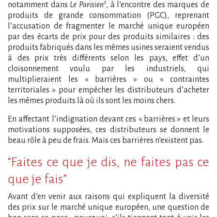
notamment dans
Le Parisien¹
, à l’encontre des marques de
produits de grande consommation (PGC), reprenant
l’accusation de fragmenter le marché unique européen
par des écarts de prix pour des produits similaires : des
produits fabriqués dans les mêmes usines seraient vendus
à des prix très différents selon les pays, effet d’un
cloisonnement voulu par les industriels, qui
multiplieraient les « barrières » ou « contraintes
territoriales » pour empêcher les distributeurs d’acheter
les mêmes produits là où ils sont les moins chers.
En affectant l’indignation devant ces « barrières » et leurs
motivations supposées, ces distributeurs se donnent le
beau rôle à peu de frais. Mais ces barrières n’existent pas.
“Faites ce que je dis, ne faites pas ce
que je fais”
Avant d’en venir aux raisons qui expliquent la diversité
des prix sur le marché unique européen, une question de