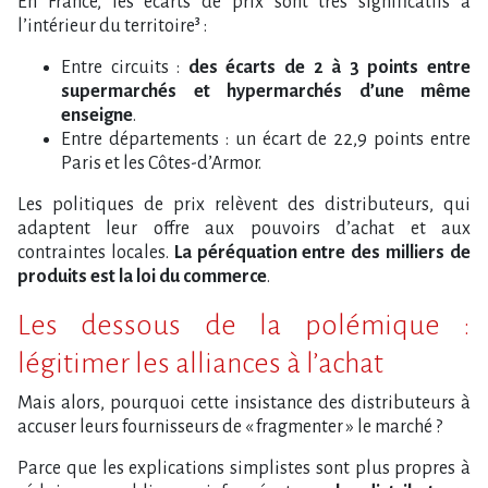
En France, les écarts de prix sont très significatifs à
l’intérieur du territoire³ :
Entre circuits :
des écarts de 2 à 3 points entre
supermarchés et hypermarchés d’une même
enseigne
.
Entre départements : un écart de 22,9 points entre
Paris et les Côtes-d’Armor.
Les politiques de prix relèvent des distributeurs, qui
adaptent leur offre aux pouvoirs d’achat et aux
contraintes locales.
La péréquation entre des milliers de
produits est la loi du commerce
.
Les dessous de la polémique :
légitimer les alliances à l’achat
Mais alors, pourquoi cette insistance des distributeurs à
accuser leurs fournisseurs de « fragmenter » le marché ?
Parce que les explications simplistes sont plus propres à