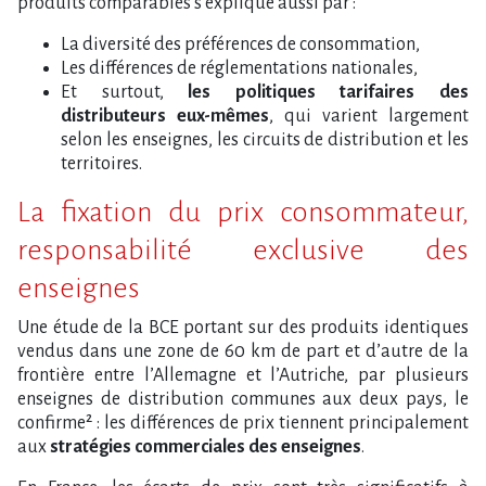
produits comparables s’explique aussi par :
La diversité des préférences de consommation,
Les différences de réglementations nationales,
Et surtout,
les politiques tarifaires des
distributeurs eux-mêmes
, qui varient largement
selon les enseignes, les circuits de distribution et les
territoires.
La fixation du prix consommateur,
responsabilité exclusive des
enseignes
Une étude de la BCE portant sur des produits identiques
vendus dans une zone de 60 km de part et d’autre de la
frontière entre l’Allemagne et l’Autriche, par plusieurs
enseignes de distribution communes aux deux pays, le
confirme² : les différences de prix tiennent principalement
aux
stratégies commerciales des enseignes
.