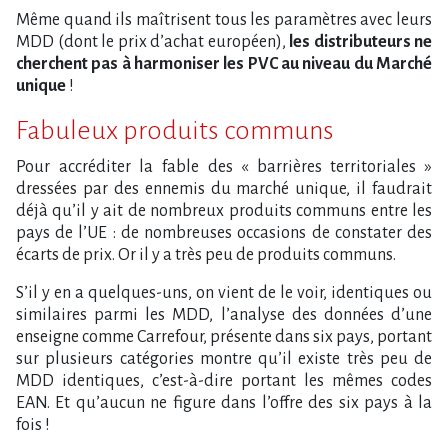
Même quand ils maîtrisent tous les paramètres avec leurs
MDD (dont le prix d’achat européen),
les distributeurs ne
cherchent pas à harmoniser les PVC au niveau du Marché
unique
!
Fabuleux produits communs
Pour accréditer la fable des « barrières territoriales »
dressées par des ennemis du marché unique, il faudrait
déjà qu’il y ait de nombreux produits communs entre les
pays de l’UE : de nombreuses occasions de constater des
écarts de prix. Or il y a très peu de produits communs.
S’il y en a quelques-uns, on vient de le voir, identiques ou
similaires parmi les MDD, l’analyse des données d’une
enseigne comme Carrefour, présente dans six pays, portant
sur plusieurs catégories montre qu’il existe très peu de
MDD identiques, c’est-à-dire portant les mêmes codes
EAN. Et qu’aucun ne figure dans l’offre des six pays à la
fois !