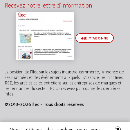
Recevez notre lettre d’information
JE M’ABONNE
La position de l’Ilec sur les sujets industrie-commerce, l’annonce de
ses matinées et des événements auxquels il s’associe, les initiatives
RSE, les articles et les entretiens sur les entreprises de marques et
les tendances du secteur PGC : recevez par courriel les dernières
infos.
©2018-2026 Ilec - Tous droits réservés