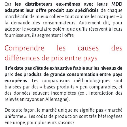
Car
les distributeurs eux-mêmes avec leurs MDD
adaptent leur offre produit aux spécificités
de chaque
marché afin de mieux coller – tout comme les marques – à
la demande des consommateurs. Autrement dit, pour
adopter le vocabulaire polémique qu’ils réservent à leurs
fournisseurs, ils segmentent l’offre.
Comprendre les causes des
différences de prix entre pays
Il n’existe pas d’étude exhaustive fiable sur les niveaux de
prix des produits de grande consommation entre pays
européens
. Les comparaisons méthodologiques sont
biaisées par des « bases produits » peu comparables, et
des données souvent incomplètes (ex : interdiction des
relevés en rayons en Allemagne).
De toute façon, le marché unique ne signifie pas « marché
uniforme ». Les coûts de production sont très hétérogènes
en Europe, pour plusieurs raisons :