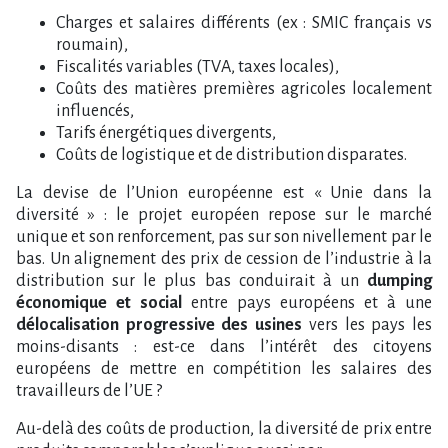
Charges et salaires différents (ex : SMIC français vs
roumain),
Fiscalités variables (TVA, taxes locales),
Coûts des matières premières agricoles localement
influencés,
Tarifs énergétiques divergents,
Coûts de logistique et de distribution disparates.
La devise de l’Union européenne est « Unie dans la
diversité » : le projet européen repose sur le marché
unique et son renforcement, pas sur son nivellement par le
bas. Un alignement des prix de cession de l’industrie à la
distribution sur le plus bas conduirait à un
dumping
économique et social
entre pays européens et à une
délocalisation progressive des usines
vers les pays les
moins-disants : est-ce dans l’intérêt des citoyens
européens de mettre en compétition les salaires des
travailleurs de l’UE ?
Au-delà des coûts de production, la diversité de prix entre