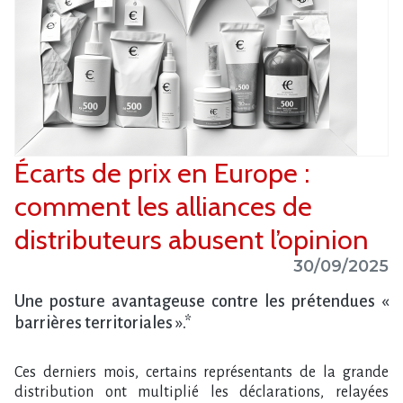
Écarts de prix en Europe :
comment les alliances de
distributeurs abusent l’opinion
30/09/2025
Une posture avantageuse contre les prétendues «
barrières territoriales ».*
Ces derniers mois, certains représentants de la grande
distribution ont multiplié les déclarations, relayées