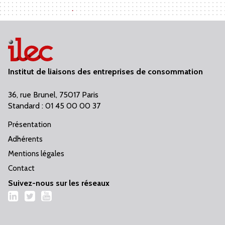
Institut de liaisons des entreprises de consommation
36, rue Brunel, 75017 Paris
Standard : 01 45 00 00 37
Présentation
Adhérents
Mentions légales
Contact
Suivez-nous sur les réseaux
LinkedIn
Twitter
YouTube