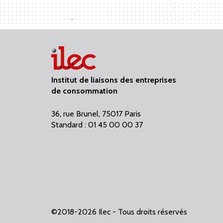
Institut de liaisons des entreprises
de consommation
36, rue Brunel, 75017 Paris
Standard : 01 45 00 00 37
©2018-2026 Ilec - Tous droits réservés