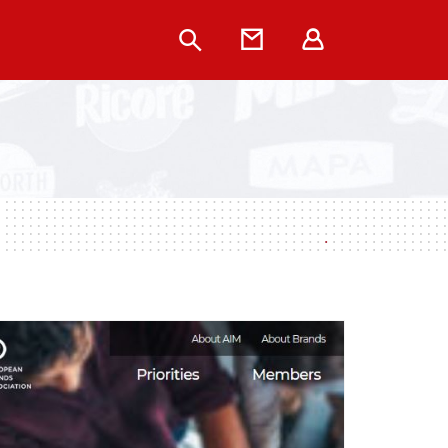
Rechercher
Contact
Extranet