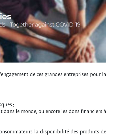
t l’engagement de ces grandes entreprises pour la
sques ;
t dans le monde, ou encore les dons financiers à
 consommateurs la disponibilité des produits de