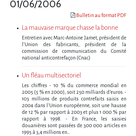
01/06/2006
Bulletin au format PDF
La mauvaise marque chasse la bonne
Entretien avec Marc-Antoine Jamet, président de
l’Union des fabricants, président de la
commission de communication du Comité
national anticontrefaçon (Cnac)
Un fléau multisectoriel
Les chiffres - 10 % du commerce mondial en
2005 (5 % en 2000), soit 250 milliards d’euros. -
103 millions de produits contrefaits saisis en
2004 dans l’Union européenne, soit une hausse
de 12 % par rapport à 2003 et plus 1 000 % par
rapport à 1998. - En France, les saisies
douanières sont passées de 300 000 articles en
1995 à 3,4 millions en...