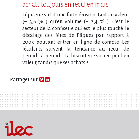
achats toujours en recul en mars
L’épicerie subit une forte érosion, tant en valeur
(– 3,6 % ) qu’en volume (– 2,4 % ). C’est le
secteur de la confiserie qui est le plus touché, le
décalage des fêtes de Pâques par rapport à
2005 pouvant entrer en ligne de compte. Les
féculents suivent la tendance au recul de
période à période. La biscuiterie sucrée perd en
valeur, tandis que ses achats e...
Partager sur: