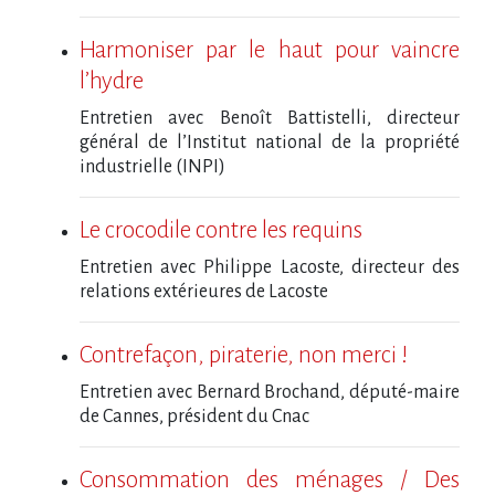
Harmoniser par le haut pour vaincre
l’hydre
Entretien avec Benoît Battistelli, directeur
général de l’Institut national de la propriété
industrielle (INPI)
Le crocodile contre les requins
Entretien avec Philippe Lacoste, directeur des
relations extérieures de Lacoste
Contrefaçon, piraterie, non merci !
Entretien avec Bernard Brochand, député-maire
de Cannes, président du Cnac
Consommation des ménages / Des