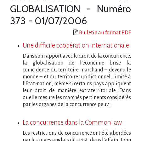
GLOBALISATION - Numéro
373 - 01/07/2006
Bulletin au format PDF
Une difficile coopération internationale
Dans son rapport avec le droit de la concurrence,
la globalisation de l’économie brise la
coïncidence du territoire marchand – devenu le
monde – et du territoire juridictionnel, limité à
l’Etat-nation, même si certains pays appliquent
leur droit de manière extraterritoriale. Dans
quelle mesure les marchés pertinents considérés
par les organes de la concurrence peuv...
La concurrence dans la Common law
Les restrictions de concurrence ont été abordées
par les juges anglais dès 1414, dans l’affaire John