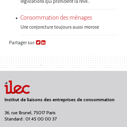
législations qui prohibent la reve...
Consommation des ménages
Une conjoncture toujours aussi morose
Partager sur:
Institut de liaisons des entreprises de consommation
36, rue Brunel, 75017 Paris
Standard : 01 45 00 00 37