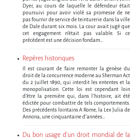
Dyer, au cours de laquelle le défendeur était
poursuivi pour avoir violé sa promesse de ne
pas fournir de service de teinturerie dans la ville
de Dale durant six mois. La cour avait jugé que
cet engagement n’était pas valable. Si ce
précédent est une décision fondam...
Repères historiques
Il est courant de faire remonter la genèse du
droit de la concurrence moderne au Sherman Act
du 2 juillet 1890, qui interdit les ententes et la
monopolisation. Cette loi est cependant loin
d’être la première qui, dans l’histoire, ait été
édictée pour combattre de tels comportements.
Des précédents lointains A Rome, la Lex Julia de
Annona, une cinquantaine d’années...
Du bon usage d’un droit mondial de la