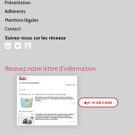
Présentation
Adhérents
Mentions légales
Contact
Suivez-nous sur les réseaux
LinkedIn
Twitter
YouTube
Recevez notre lettre d’information
JE M’ABONNE