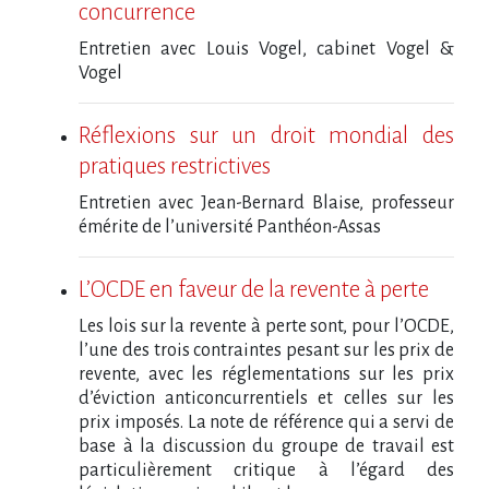
concurrence
Entretien avec Louis Vogel, cabinet Vogel &
Vogel
Réflexions sur un droit mondial des
pratiques restrictives
Entretien avec Jean-Bernard Blaise, professeur
émérite de l’université Panthéon-Assas
L’OCDE en faveur de la revente à perte
Les lois sur la revente à perte sont, pour l’OCDE,
l’une des trois contraintes pesant sur les prix de
revente, avec les réglementations sur les prix
d’éviction anticoncurrentiels et celles sur les
prix imposés. La note de référence qui a servi de
base à la discussion du groupe de travail est
particulièrement critique à l’égard des