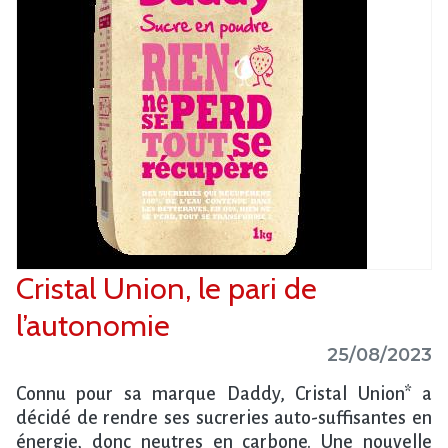
Cristal Union, le pari de
l’autonomie
25/08/2023
Connu pour sa marque Daddy, Cristal Union* a
décidé de rendre ses sucreries auto-suffisantes en
énergie, donc neutres en carbone. Une nouvelle