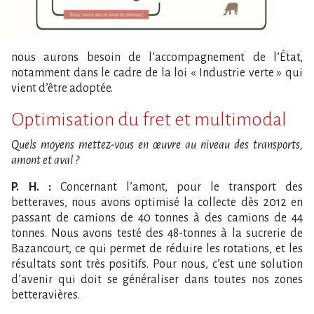
nous aurons besoin de l’accompagnement de l’État,
notamment dans le cadre de la loi « Industrie verte » qui
vient d’être adoptée.
Optimisation du fret et multimodal
Quels moyens mettez-vous en œuvre au niveau des transports,
amont et aval ?
P. H. :
Concernant l’amont, pour le transport des
betteraves, nous avons optimisé la collecte dès 2012 en
passant de camions de 40 tonnes à des camions de 44
tonnes. Nous avons testé des 48-tonnes à la sucrerie de
Bazancourt, ce qui permet de réduire les rotations, et les
résultats sont très positifs. Pour nous, c’est une solution
d’avenir qui doit se généraliser dans toutes nos zones
betteravières.