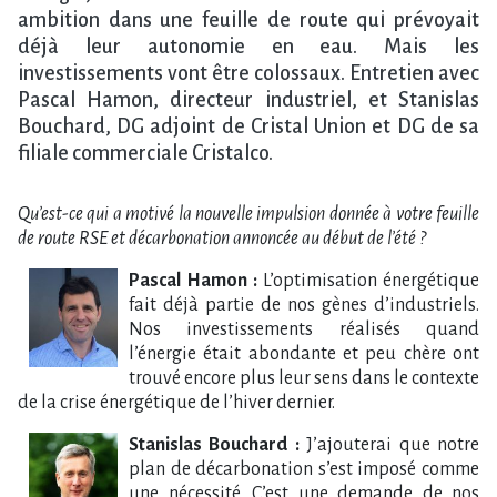
ambition dans une feuille de route qui prévoyait
déjà leur autonomie en eau. Mais les
investissements vont être colossaux. Entretien avec
Pascal Hamon, directeur industriel, et Stanislas
Bouchard, DG adjoint de Cristal Union et DG de sa
filiale commerciale Cristalco.
Qu’est-ce qui a motivé la nouvelle impulsion donnée à votre feuille
de route RSE et décarbonation annoncée au début de l’été ?
Pascal Hamon :
L’optimisation énergétique
fait déjà partie de nos gènes d’industriels.
Nos investissements réalisés quand
l’énergie était abondante et peu chère ont
trouvé encore plus leur sens dans le contexte
de la crise énergétique de l’hiver dernier.
Stanislas Bouchard :
J’ajouterai que notre
plan de décarbonation s’est imposé comme
une nécessité. C’est une demande de nos