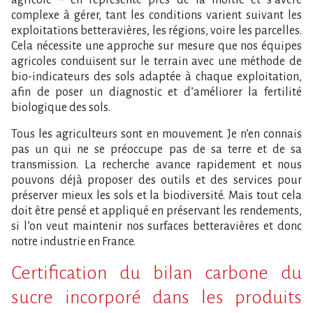
complexe à gérer, tant les conditions varient suivant les
exploitations betteravières, les régions, voire les parcelles.
Cela nécessite une approche sur mesure que nos équipes
agricoles conduisent sur le terrain avec une méthode de
bio-indicateurs des sols adaptée à chaque exploitation,
afin de poser un diagnostic et d’améliorer la fertilité
biologique des sols.
Tous les agriculteurs sont en mouvement. Je n’en connais
pas un qui ne se préoccupe pas de sa terre et de sa
transmission. La recherche avance rapidement et nous
pouvons déjà proposer des outils et des services pour
préserver mieux les sols et la biodiversité. Mais tout cela
doit être pensé et appliqué en préservant les rendements,
si l’on veut maintenir nos surfaces betteravières et donc
notre industrie en France.
Certification du bilan carbone du
sucre incorporé dans les produits