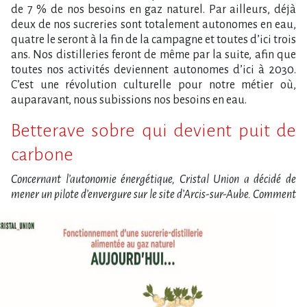
de 7 % de nos besoins en gaz naturel. Par ailleurs, déjà
deux de nos sucreries sont totalement autonomes en eau,
quatre le seront à la fin de la campagne et toutes d’ici trois
ans. Nos distilleries feront de même par la suite, afin que
toutes nos activités deviennent autonomes d’ici à 2030.
C’est une révolution culturelle pour notre métier où,
auparavant, nous subissions nos besoins en eau.
Betterave sobre qui devient puit de
carbone
Concernant l’autonomie énergétique, Cristal Union a décidé de
mener
un pilote d’envergure sur le site d’Arcis-sur-Aube. Comment