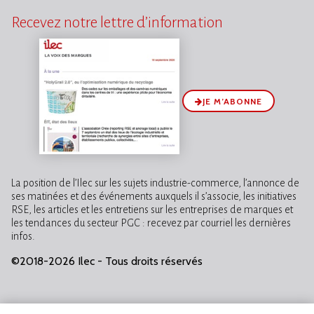
Recevez notre lettre d’information
JE M’ABONNE
La position de l’Ilec sur les sujets industrie-commerce, l’annonce de
ses matinées et des événements auxquels il s’associe, les initiatives
RSE, les articles et les entretiens sur les entreprises de marques et
les tendances du secteur PGC : recevez par courriel les dernières
infos.
©2018-2026 Ilec - Tous droits réservés