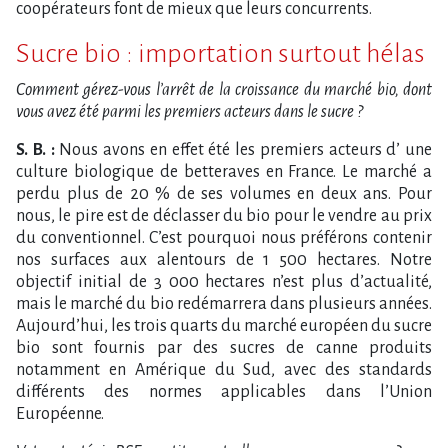
coopérateurs font de mieux que leurs concurrents.
Sucre bio : importation surtout hélas
Comment gérez-vous l’arrêt de la croissance du marché bio, dont
vous avez été parmi les premiers acteurs dans le sucre ?
S. B. :
Nous avons en effet été les premiers acteurs d’ une
culture biologique de betteraves en France. Le marché a
perdu plus de 20 % de ses volumes en deux ans. Pour
nous, le pire est de déclasser du bio pour le vendre au prix
du conventionnel. C’est pourquoi nous préférons contenir
nos surfaces aux alentours de 1 500 hectares. Notre
objectif initial de 3 000 hectares n’est plus d’actualité,
mais le marché du bio redémarrera dans plusieurs années.
Aujourd’hui, les trois quarts du marché européen du sucre
bio sont fournis par des sucres de canne produits
notamment en Amérique du Sud, avec des standards
différents des normes applicables dans l’Union
Européenne.