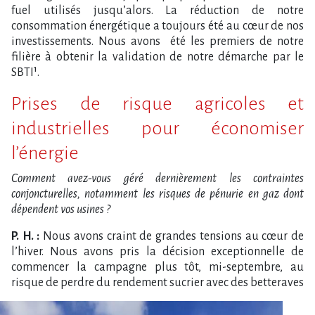
fuel utilisés jusqu’alors. La réduction de notre
consommation énergétique a toujours été au cœur de nos
investissements. Nous avons été les premiers de notre
filière à obtenir la validation de notre démarche par le
SBTI¹.
Prises de risque agricoles et
industrielles pour économiser
l’énergie
Comment avez-vous géré dernièrement les contraintes
conjoncturelles, notamment les risques de pénurie en gaz dont
dépendent vos usines ?
P. H. :
Nous avons craint de grandes tensions au cœur de
l’hiver. Nous avons pris la décision exceptionnelle de
commencer la campagne plus tôt, mi-septembre, au
risque de p
erdre du rendement sucrier avec des betteraves