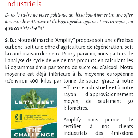
industriels
Dans le cadre de votre politique de décarbonation entre une offre
de sucre de betterave et d’alcool agroécologique et bas carbone ; en
quoi consiste-t-elle?
S. B. :
Notre démarche “Amplify” propose soit une offre bas
carbone, soit une offre d’agriculture de régénération, soit
la combinaison des deux. Pour y parvenir, nous partons de
l’analyse de cycle de vie de nos produits en calculant les
kilogrammes émis par tonne de sucre ou d’alcool. Notre
moyenne est déjà inférieure à la moyenne européenne
(d’environ 500 kilos par tonne de sucre) grâce à notre
efficience industrielle et à notre
rayon d’approvisionnement
moyen, de seulement 30
kilomètres.
Amplify nous permet de
certifier à nos clients
industriels des émissions