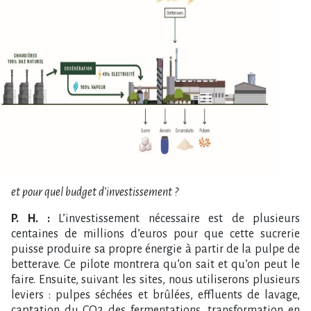
et pour quel budget d’investissement ?
P. H. :
L’investissement nécessaire est de plusieurs
centaines de millions d’euros pour que cette sucrerie
puisse produire sa propre énergie à partir de la pulpe de
betterave. Ce pilote montrera qu’on sait et qu’on peut le
faire. Ensuite, suivant les sites, nous utiliserons plusieurs
leviers : pulpes séchées et brûlées, effluents de lavage,
captation du CO2 des fermentations, transformation en