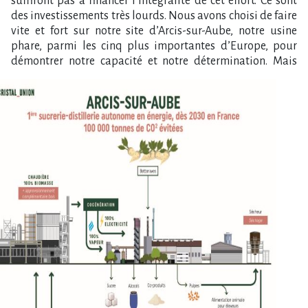
suffiront pas à financer l’intégralité de cet effort. Ce sont
des investissements très lourds. Nous avons choisi de faire
vite et fort sur notre site d’Arcis-sur-Aube, notre usine
phare, parmi les cinq plus importantes d’Europe, pour
démontrer notre capacité et notre détermination.
Mais