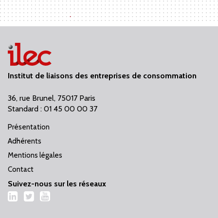
Institut de liaisons des entreprises de consommation
36, rue Brunel, 75017 Paris
Standard : 01 45 00 00 37
Présentation
Adhérents
Mentions légales
Contact
Suivez-nous sur les réseaux
LinkedIn
Twitter
YouTube