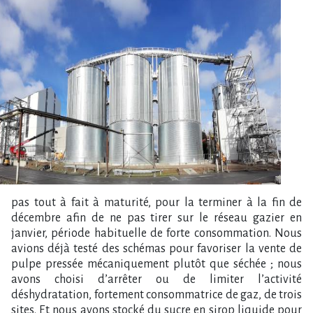
pas tout à fait à maturité, pour la terminer à la fin de
décembre afin de ne pas tirer sur le réseau gazier en
janvier, période habituelle de forte consommation. Nous
avions déjà testé des schémas pour favoriser la vente de
pulpe pressée mécaniquement plutôt que séchée ; nous
avons choisi d’arrêter ou de limiter l’activité
déshydratation, fortement consommatrice de gaz, de trois
sites. Et nous avons stocké du sucre en sirop liquide pour