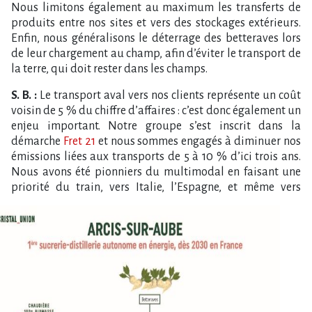
Nous limitons également au maximum les transferts de
produits entre nos sites et vers des stockages extérieurs.
Enfin, nous généralisons le déterrage des betteraves lors
de leur chargement au champ, afin d’éviter le transport de
la terre, qui doit rester dans les champs.
S. B. :
Le transport aval vers nos clients représente un coût
voisin de 5 % du chiffre d’affaires : c’est donc également un
enjeu important. Notre groupe s’est inscrit dans la
démarche
Fret 21
et nous sommes engagés à diminuer nos
émissions liées aux transports de 5 à 10 % d’ici trois ans.
Nous avons été pionniers du multimodal en faisant une
priorité du train,
vers Italie, l’Espagne, et même vers