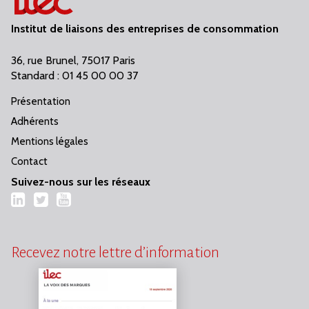
Institut de liaisons des entreprises de consommation
36, rue Brunel, 75017 Paris
Standard : 01 45 00 00 37
Présentation
Adhérents
Mentions légales
Contact
Suivez-nous sur les réseaux
LinkedIn
Twitter
YouTube
Recevez notre lettre d’information