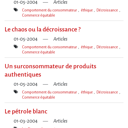
01-05-2004
Articles
Comportement du consommateur
éthique
Décroissance
Commerce équitable
Mot(s)-
clé(s)
Le chaos ou la décroissance ?
01-05-2004
Articles
Comportement du consommateur
éthique
Décroissance
Commerce équitable
Mot(s)-
clé(s)
Un surconsommateur de produits
authentiques
01-05-2004
Articles
Comportement du consommateur
éthique
Décroissance
Commerce équitable
Mot(s)-
clé(s)
Le pétrole blanc
01-03-2004
Articles