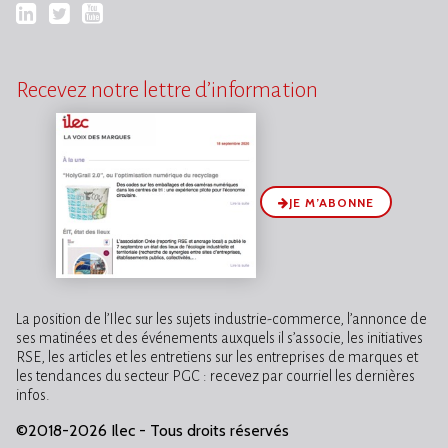
LinkedIn
Twitter
YouTube
Recevez notre lettre d’information
JE M’ABONNE
La position de l’Ilec sur les sujets industrie-commerce, l’annonce de
ses matinées et des événements auxquels il s’associe, les initiatives
RSE, les articles et les entretiens sur les entreprises de marques et
les tendances du secteur PGC : recevez par courriel les dernières
infos.
©2018-2026 Ilec - Tous droits réservés