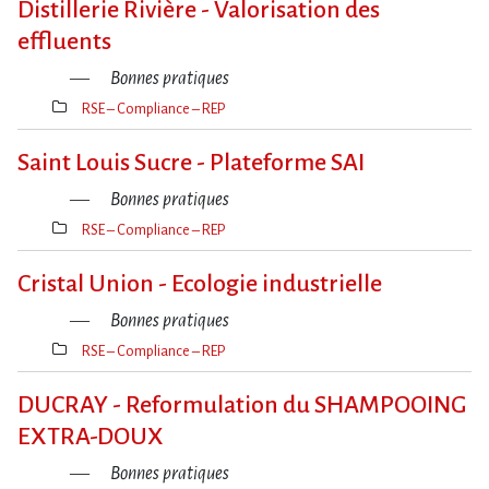
Distillerie Rivière - Valorisation des
effluents
Bonnes pratiques
RSE – Compliance – REP
Thèmes(s)
Saint Louis Sucre - Plateforme SAI
Bonnes pratiques
RSE – Compliance – REP
Thèmes(s)
Cristal Union - Ecologie industrielle
Bonnes pratiques
RSE – Compliance – REP
Thèmes(s)
DUCRAY - Reformulation du SHAMPOOING
EXTRA-DOUX
Bonnes pratiques