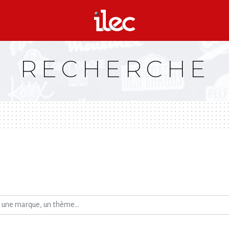
RECHERCHE