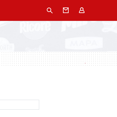
Rechercher
Contact
Extranet