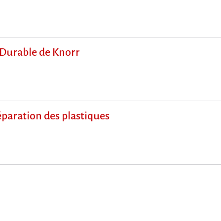
 Durable de Knorr
paration des plastiques