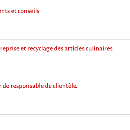
ts et conseils
prise et recyclage des articles culinaires
de responsable de clientèle.