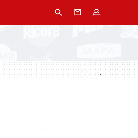
Rechercher
Contact
Extranet