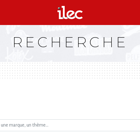
RECHERCHE