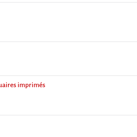
nuaires imprimés