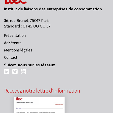
Institut de liaisons des entreprises de consommation
36, rue Brunel, 75017 Paris
Standard : 01 45 00 00 37
Présentation
Adhérents
Mentions légales
Contact
Suivez-nous sur les réseaux
LinkedIn
Twitter
YouTube
Recevez notre lettre d’information