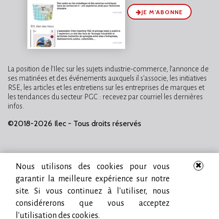
JE M’ABONNE
La position de l’Ilec sur les sujets industrie-commerce, l’annonce de
ses matinées et des événements auxquels il s’associe, les initiatives
RSE, les articles et les entretiens sur les entreprises de marques et
les tendances du secteur PGC : recevez par courriel les dernières
infos.
©2018-2026 Ilec - Tous droits réservés
Nous utilisons des cookies pour vous
garantir la meilleure expérience sur notre
site. Si vous continuez à l'utiliser, nous
considérerons que vous acceptez
l'utilisation des cookies.