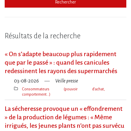
Rechercher
Résultats de la recherche
« On s​‌’adapte beaucoup plus rapidement
que par le passé » : quand les canicules
redessinent les rayons des supermarchés
03-08-2026
Veille presse
Consommateurs (pouvoir d’achat,
comportement…)
Thèmes(s)
La sécheresse provoque un « effondrement
» de la production de légumes : « Même
irrigués, les jeunes plants n’ont pas survécu