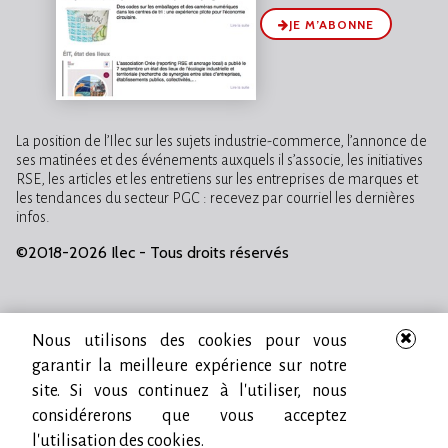
JE M’ABONNE
La position de l’Ilec sur les sujets industrie-commerce, l’annonce de
ses matinées et des événements auxquels il s’associe, les initiatives
RSE, les articles et les entretiens sur les entreprises de marques et
les tendances du secteur PGC : recevez par courriel les dernières
infos.
©2018-2026 Ilec - Tous droits réservés
Nous utilisons des cookies pour vous
garantir la meilleure expérience sur notre
site. Si vous continuez à l'utiliser, nous
considérerons que vous acceptez
l'utilisation des cookies.