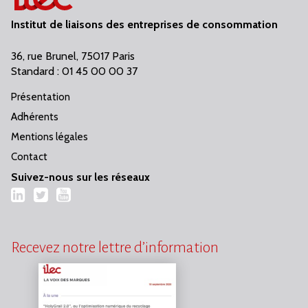
Institut de liaisons des entreprises de consommation
36, rue Brunel, 75017 Paris
Standard : 01 45 00 00 37
Présentation
Adhérents
Mentions légales
Contact
Suivez-nous sur les réseaux
LinkedIn
Twitter
YouTube
Recevez notre lettre d’information