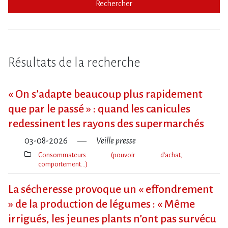
Rechercher
Résultats de la recherche
« On s​‌’adapte beaucoup plus rapidement
que par le passé » : quand les canicules
redessinent les rayons des supermarchés
03-08-2026
Veille presse
Consommateurs (pouvoir d’achat,
comportement…)
Thèmes(s)
La sécheresse provoque un « effondrement
» de la production de légumes : « Même
irrigués, les jeunes plants n’ont pas survécu