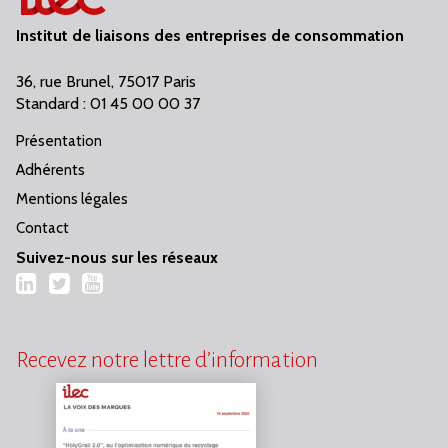
Institut de liaisons des entreprises de consommation
36, rue Brunel, 75017 Paris
Standard : 01 45 00 00 37
Présentation
Adhérents
Mentions légales
Contact
Suivez-nous sur les réseaux
LinkedIn
Twitter
YouTube
Recevez notre lettre d’information