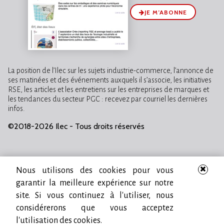
JE M’ABONNE
La position de l’Ilec sur les sujets industrie-commerce, l’annonce de
ses matinées et des événements auxquels il s’associe, les initiatives
RSE, les articles et les entretiens sur les entreprises de marques et
les tendances du secteur PGC : recevez par courriel les dernières
infos.
©2018-2026 Ilec - Tous droits réservés
Nous utilisons des cookies pour vous
garantir la meilleure expérience sur notre
site. Si vous continuez à l'utiliser, nous
considérerons que vous acceptez
l'utilisation des cookies.