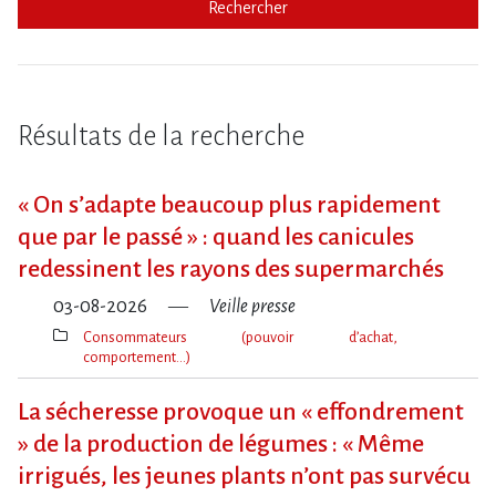
Rechercher
Résultats de la recherche
« On s​‌’adapte beaucoup plus rapidement
que par le passé » : quand les canicules
redessinent les rayons des supermarchés
03-08-2026
Veille presse
Consommateurs (pouvoir d’achat,
comportement…)
Thèmes(s)
La sécheresse provoque un « effondrement
» de la production de légumes : « Même
irrigués, les jeunes plants n’ont pas survécu