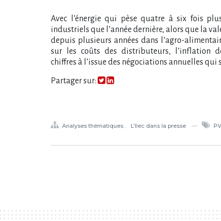
Avec l’énergie qui pèse quatre à six fois
plu
industriels que l’année dernière, alors que la va
depuis plusieurs années dans l’agro-alimentair
sur les coûts des distributeurs, l​‌’inflation
chiffres à l’issue des négociations annuelles qui 
Partager sur:
Analyses thématiques
L’Ilec dans la presse
P