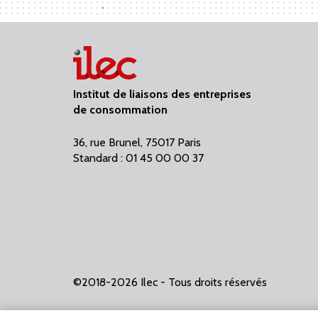
Institut de liaisons des entreprises
de consommation
36, rue Brunel, 75017 Paris
Standard : 01 45 00 00 37
©2018-2026 Ilec - Tous droits réservés