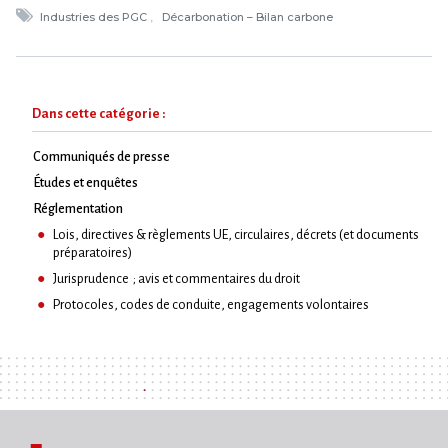
Industries des PGC
Décarbonation – Bilan carbone
Dans cette catégorie :
Communiqués de presse
Études et enquêtes
Réglementation
Lois, directives & règlements UE, circulaires, décrets (et documents
préparatoires)
Jurisprudence ; avis et commentaires du droit
Protocoles, codes de conduite, engagements volontaires