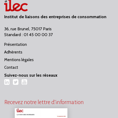
Institut de liaisons des entreprises de consommation
36, rue Brunel, 75017 Paris
Standard : 01 45 00 00 37
Présentation
Adhérents
Mentions légales
Contact
Suivez-nous sur les réseaux
LinkedIn
Twitter
YouTube
Recevez notre lettre d’information