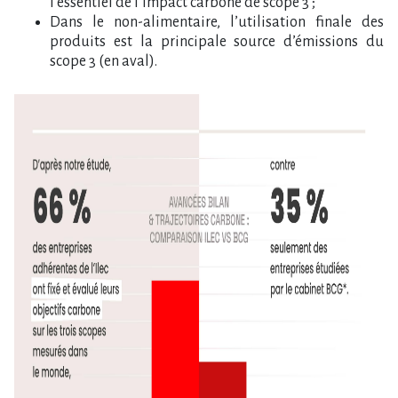
l’essentiel de l’impact carbone de scope 3 ;
Dans le non-alimentaire, l’utilisation finale des
produits est la principale source d’émissions du
scope 3 (en aval).