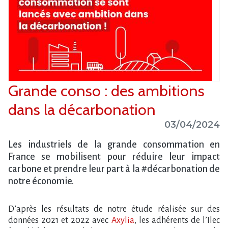
Grande conso : des ambitions
dans la décarbonation
03/04/2024
Les industriels de la grande consommation en
France se mobilisent pour réduire leur impact
carbone et prendre leur part à la #décarbonation de
notre économie.
D’après les résultats de notre étude réalisée sur des
données 2021 et 2022 avec
Axylia
, les adhérents de l’Ilec