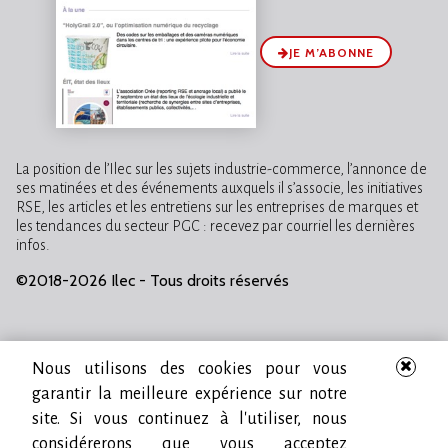
JE M’ABONNE
La position de l’Ilec sur les sujets industrie-commerce, l’annonce de
ses matinées et des événements auxquels il s’associe, les initiatives
RSE, les articles et les entretiens sur les entreprises de marques et
les tendances du secteur PGC : recevez par courriel les dernières
infos.
©2018-2026 Ilec - Tous droits réservés
Nous utilisons des cookies pour vous
garantir la meilleure expérience sur notre
site. Si vous continuez à l'utiliser, nous
considérerons que vous acceptez