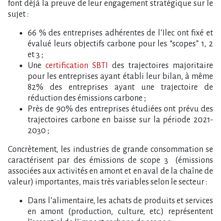
font déjà la preuve de leur engagement stratégique sur le
sujet :
66 % des entreprises adhérentes de l’Ilec ont fixé et
évalué leurs objectifs carbone pour les “scopes” 1, 2
et 3 ;
Une
certification SBTI
des trajectoires majoritaire
pour les entreprises ayant établi leur bilan, à même
82% des entreprises ayant une trajectoire de
réduction des émissions carbone ;
Près de 90% des entreprises étudiées ont prévu des
trajectoires carbone en baisse sur la période 2021-
2030 ;
Concrètement, les industries de grande consommation se
caractérisent par des émissions de scope 3 (émissions
associées aux activités en amont et en aval de la chaîne de
valeur) importantes, mais très variables selon le secteur :
Dans l’alimentaire, les achats de produits et services
en amont (production, culture, etc.) représentent