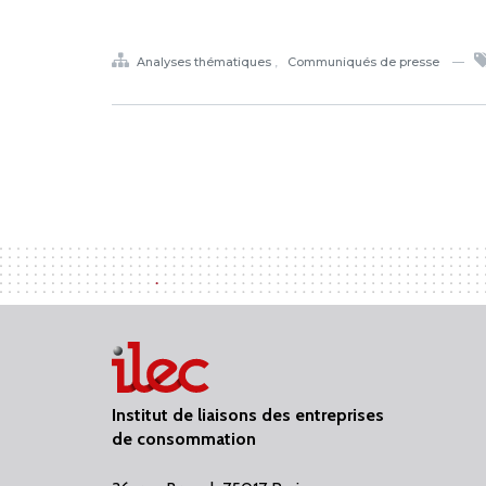
Analyses thématiques
Communiqués de presse
Institut de liaisons des entreprises
de consommation