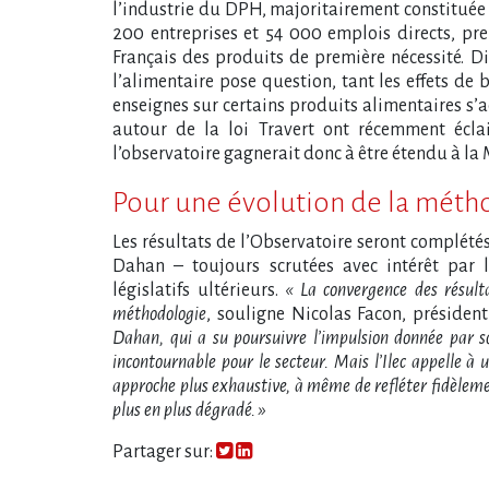
l’industrie du DPH, majoritairement constituée 
200 entreprises et 54 000 emplois directs, pre
Français des produits de première nécessité. Di
l’alimentaire pose question, tant les effets de 
enseignes sur certains produits alimentaires s
autour de la loi Travert ont récemment éclai
l’observatoire gagnerait donc à être étendu à la 
Pour une évolution de la méth
Les résultats de l’Observatoire seront complét
Dahan – toujours scrutées avec intérêt par l
législatifs ultérieurs.
« La convergence des résult
méthodologie
, souligne Nicolas Facon, président-
Dahan, qui a su poursuivre l’impulsion donnée par s
incontournable pour le secteur. Mais l’Ilec appelle à
approche plus exhaustive, à même de refléter fidèlemen
plus en plus dégradé. »
Partager sur: