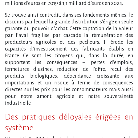
millions d’euros en 2019 à 1,1 milliard d’euros en 2024.
Se trouve ainsi contredit, dans ses fondements mêmes, le
discours par lequel la grande distribution s’érige en seule
garante du pouvoir d’achat. Cette captation de la valeur
par l’aval fragilise par cascade la rémunération des
producteurs agricoles et des pêcheurs. Il érode les
capacités d’investissement des fabricants établis en
France. Ce sont les citoyens qui, dans la durée, en
supportent les conséquences – pertes d’emplois,
fermetures d’usines, réduction de l’offre, recul des
produits biologiques, dépendance croissante aux
importations et un risque à terme de conséquences
directes sur les prix pour les consommateurs mais aussi
pour notre amont agricole et notre souveraineté
industrielle.
Des pratiques déloyales érigées en
système