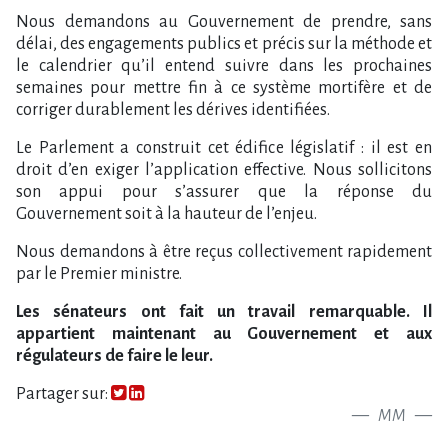
Nous demandons au Gouvernement de prendre, sans
délai, des engagements publics et précis sur la méthode et
le calendrier qu​‌’il entend suivre dans les prochaines
semaines pour mettre fin à ce système mortifère et de
corriger durablement les dérives identifiées.
Le Parlement a construit cet édifice législatif : il est en
droit d​‌’en exiger l​‌’application effective. Nous sollicitons
son appui pour s​‌’assurer que la réponse du
Gouvernement soit à la hauteur de l​‌’enjeu.
Nous demandons à être reçus collectivement rapidement
par le Premier ministre.
Les sénateurs ont fait un travail remarquable. Il
appartient maintenant au Gouvernement et aux
régulateurs de faire le leur.
Partager sur:
MM