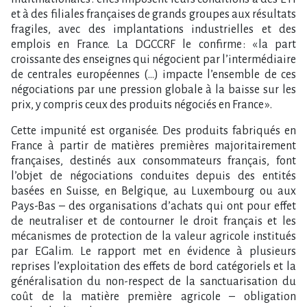
et à des filiales françaises de grands groupes aux résultats
fragiles, avec des implantations industrielles et des
emplois en France. La DGCCRF le confirme : « la part
croissante des enseignes qui négocient par l’intermédiaire
de centrales européennes (…) impacte l’ensemble de ces
négociations par une pression globale à la baisse sur les
prix, y compris ceux des produits négociés en France ».
Cette impunité est organisée. Des produits fabriqués en
France à partir de matières premières majoritairement
françaises, destinés aux consommateurs français, font
l’objet de négociations conduites depuis des entités
basées en Suisse, en Belgique, au Luxembourg ou aux
Pays-Bas – des organisations d’achats qui ont pour effet
de neutraliser et de contourner le droit français et les
mécanismes de protection de la valeur agricole institués
par EGalim. Le rapport met en évidence à plusieurs
reprises l’exploitation des effets de bord catégoriels et la
généralisation du non-respect de la sanctuarisation du
coût de la matière première agricole – obligation