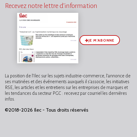
Recevez notre lettre d’information
JE M’ABONNE
La position de l’Ilec sur les sujets industrie-commerce, l’annonce de
ses matinées et des événements auxquels il s’associe, les initiatives
RSE, les articles et les entretiens sur les entreprises de marques et
les tendances du secteur PGC : recevez par courriel les dernières
infos.
©2018-2026 Ilec - Tous droits réservés