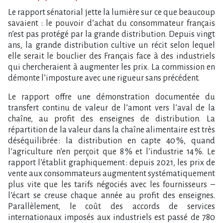
Le rapport sénatorial jette la lumière sur ce que beaucoup
savaient : le pouvoir d’achat du consommateur français
n’est pas protégé par la grande distribution. Depuis vingt
ans, la grande distribution cultive un récit selon lequel
elle serait le bouclier des Français face à des industriels
qui chercheraient à augmenter les prix. La commission en
démonte l’imposture avec une rigueur sans précédent.
Le rapport offre une démonstration documentée du
transfert continu de valeur de l’amont vers l’aval de la
chaîne, au profit des enseignes de distribution. La
répartition de la valeur dans la chaîne alimentaire est très
déséquilibrée : la distribution en capte 40 %, quand
l’agriculture n’en perçoit que 8 % et l’industrie 14 %. Le
rapport l’établit graphiquement : depuis 2021, les prix de
vente aux consommateurs augmentent systématiquement
plus vite que les tarifs négociés avec les fournisseurs –
l’écart se creuse chaque année au profit des enseignes.
Parallèlement, le coût des accords de services
internationaux imposés aux industriels est passé de 780