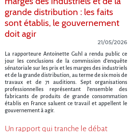
marges des industriels et de la
grande distribution : les faits
sont établis, le gouvernement
doit agir
21/05/2026
La rapporteure Antoinette Guhl a rendu public ce
jour les conclusions de la commission d’enquête
sénatoriale sur les prix et les marges des industriels
et de la grande distribution, au terme de six mois de
travaux et de 71 auditions. Sept organisations
professionnelles représentant l’ensemble des
fabricants de produits de grande consommation
établis en France saluent ce travail et appellent le
gouvernement à agir.
Un rapport qui tranche le débat