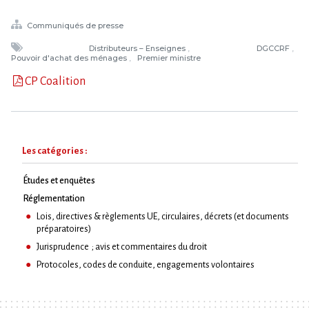
Communiqués de presse
Distributeurs – Enseignes
DGCCRF
Pouvoir d'achat des ménages
Premier ministre
CP Coalition
Les catégories :
Études et enquêtes
Réglementation
Lois, directives & règlements UE, circulaires, décrets (et documents
préparatoires)
Jurisprudence ; avis et commentaires du droit
Protocoles, codes de conduite, engagements volontaires