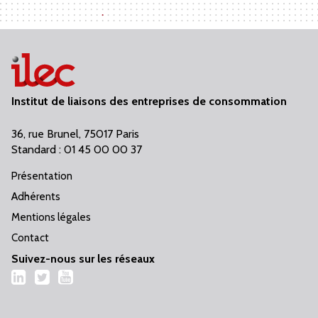
Institut de liaisons des entreprises de consommation
36, rue Brunel, 75017 Paris
Standard : 01 45 00 00 37
Présentation
Adhérents
Mentions légales
Contact
Suivez-nous sur les réseaux
LinkedIn
Twitter
YouTube