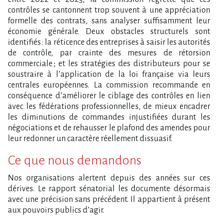
contrôles se cantonnent trop souvent à une appréciation
formelle des contrats, sans analyser suffisamment leur
économie générale. Deux obstacles structurels sont
identifiés : la réticence des entreprises à saisir les autorités
de contrôle, par crainte des mesures de rétorsion
commerciale ; et les stratégies des distributeurs pour se
soustraire à l’application de la loi française via leurs
centrales européennes. La commission recommande en
conséquence d’améliorer le ciblage des contrôles en lien
avec les fédérations professionnelles, de mieux encadrer
les diminutions de commandes injustifiées durant les
négociations et de rehausser le plafond des amendes pour
leur redonner un caractère réellement dissuasif.
Ce que nous demandons
Nos organisations alertent depuis des années sur ces
dérives. Le rapport sénatorial les documente désormais
avec une précision sans précédent. Il appartient à présent
aux pouvoirs publics d​‌’agir.