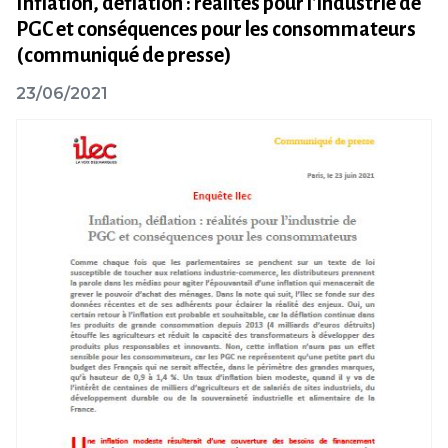
Inflation, déflation : réalités pour l’industrie de
PGC et conséquences pour les consommateurs
(communiqué de presse)
23/06/2021