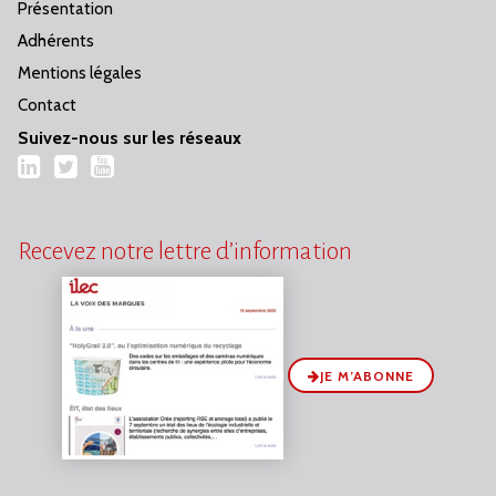
Présentation
Adhérents
Mentions légales
Contact
Suivez-nous sur les réseaux
LinkedIn
Twitter
YouTube
Recevez notre lettre d’information
JE M’ABONNE