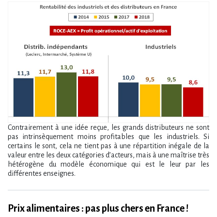
Contrairement à une idée reçue, les grands distributeurs ne sont
pas intrinsèquement moins profitables que les industriels. Si
certains le sont, cela ne tient pas à une répartition inégale de la
valeur entre les deux catégories d’acteurs, mais à une maîtrise très
hétérogène du modèle économique qui est le leur par les
différentes enseignes.
Prix alimentaires : pas plus chers en France !