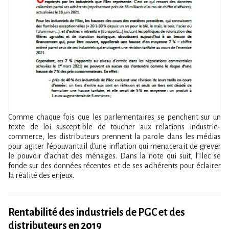
Comme chaque fois que les parlementaires se penchent sur un
texte de loi susceptible de toucher aux relations industrie-
commerce, les distributeurs prennent la parole dans les médias
pour agiter l’épouvantail d’une inflation qui menacerait de grever
le pouvoir d’achat des ménages. Dans la note qui suit, l’Ilec se
fonde sur des données récentes et de ses adhérents pour éclairer
la réalité des enjeux.
Rentabilité des industriels de PGC et des
distributeurs en 2019