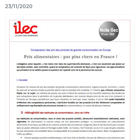
23/11/2020