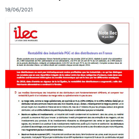
18/06/2021