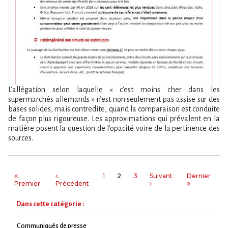
L’allégation selon laquelle « c’est moins cher dans les
supermarchés allemands » n’est non seulement pas assise sur des
bases solides, mais contredite, quand la comparaison est conduite
de façon plus rigoureuse. Les approximations qui prévalent en la
matière posent la question de l’opacité voire de la pertinence des
sources.
1
2
3
Suivant
Dernier
Premier
Précédent
Dans cette catégorie :
Communiqués de presse