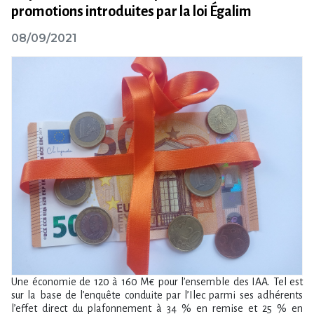
promotions introduites par la loi Égalim
08/09/2021
Une économie de 120 à 160 M€ pour l’ensemble des IAA. Tel est
sur la base de l​‌’enquête conduite par l​‌’Ilec parmi ses adhérents
l’effet direct du plafonnement à 34 % en remise et 25 % en