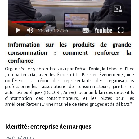
Organisée le 15 décembre 2021 par l’Afise, l’Ania, la Fébea et l’Ilec
, en partenariat avec les Échos et le Parisien Événements, une
conférence a réuni des représentants des organisations
professionnelles, associations de consommateurs, juristes et
autorités publiques (DGCCRF, Anses), pour un bilan des dispositifs
d’information des consommateurs, et les pistes pour les
améliorer. Retour sur une matinée de témoignages et de débats.*
Identité : entreprise de marques
28/03/2022