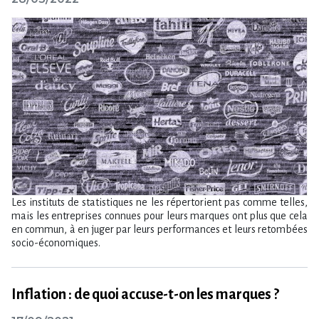
Les instituts de statistiques ne les répertorient pas comme telles,
mais les entreprises connues pour leurs marques ont plus que cela
en commun, à en juger par leurs performances et leurs retombées
socio-économiques.
Inflation : de quoi accuse-t-on les marques ?