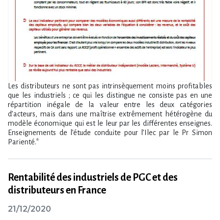
Les distributeurs ne sont pas intrinsèquement moins profitables
que les industriels ; ce qui les distingue ne consiste pas en une
répartition inégale de la valeur entre les deux catégories
d’acteurs, mais dans une maîtrise extrêmement hétérogène du
modèle économique qui est le leur par les différentes enseignes.
Enseignements de l’étude conduite pour l’Ilec par le Pr Simon
Parienté.*
Rentabilité des industriels de PGC et des
distributeurs en France
21/12/2020