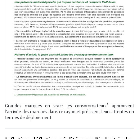
Grandes marques en vrac : les consommateurs* approuvent
l’arrivée des marques dans ce rayon et précisent leurs attentes en
termes de déploiement