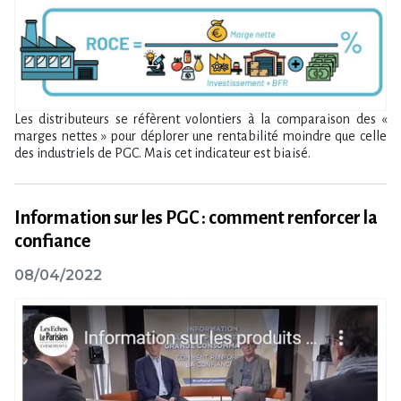
Les distributeurs se réfèrent volontiers à la comparaison des «
marges nettes » pour déplorer une rentabilité moindre que celle
des industriels de PGC. Mais cet indicateur est biaisé.
Information sur les PGC : comment renforcer la
confiance
08/04/2022