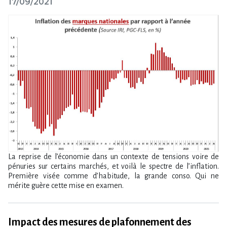
17/09/2021
La reprise de l’économie dans un contexte de tensions voire de
pénuries sur certains marchés, et voilà le spectre de l’inflation.
Première visée comme d’habitude, la grande conso. Qui ne
mérite guère cette mise en examen.
Impact des mesures de plafonnement des