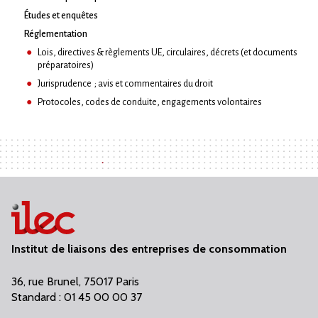
Études et enquêtes
Réglementation
Lois, directives & règlements UE, circulaires, décrets (et documents
préparatoires)
Jurisprudence ; avis et commentaires du droit
Protocoles, codes de conduite, engagements volontaires
Institut de liaisons des entreprises de consommation
36, rue Brunel, 75017 Paris
Standard : 01 45 00 00 37