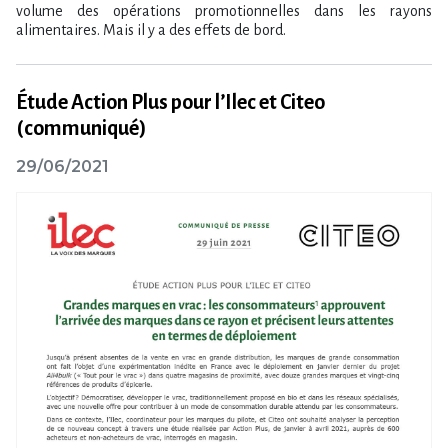
volume des opérations promotionnelles dans les rayons
alimentaires. Mais il y a des effets de bord.
Étude Action Plus pour l’Ilec et Citeo
(communiqué)
29/06/2021