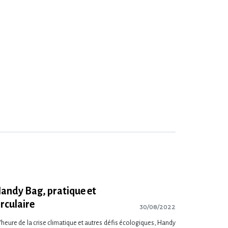
andy Bag, pratique et
irculaire
30/08/2022
l’heure de la crise climatique et autres défis écologiques, Handy