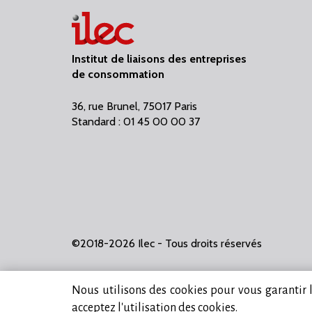
Institut de liaisons des entreprises
de consommation
36, rue Brunel, 75017 Paris
Standard : 01 45 00 00 37
©2018-2026 Ilec - Tous droits réservés
Nous utilisons des cookies pour vous garantir la
acceptez l'utilisation des cookies.