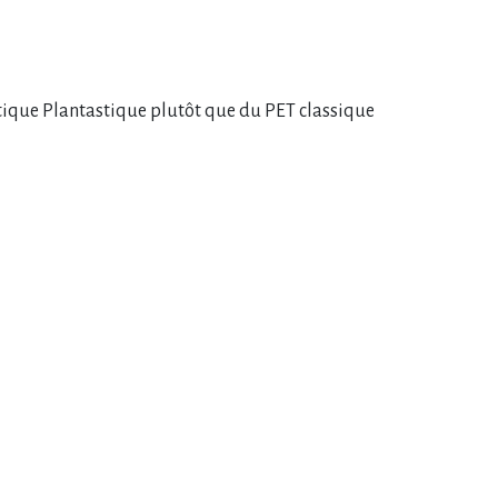
stique Plantastique plutôt que du PET classique