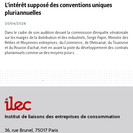
L’intérêt supposé des conventions uniques
pluriannuelles
20/04/2026
Dans le cadre de son audition devant la commission d​‌’enquête sénatoriale
sur les marges de la distribution et des industriels, Serge Papin, Ministre des
Petites et Moyennes entreprises, du Commerce, de l​‌’Artisanat, du Tourisme
et du Pouvoir d​‌’achat, met en avant la piste du développement des contrats
pluriannuels comme un des moyens pour s...
Institut de liaisons des entreprises de consommation
36, rue Brunel, 75017 Paris