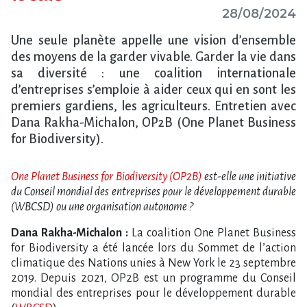
28/08/2024
Une seule planète appelle une vision d’ensemble
des moyens de la garder vivable. Garder la vie dans
sa diversité : une coalition internationale
d’entreprises s’emploie à aider ceux qui en sont les
premiers gardiens, les agriculteurs. Entretien avec
Dana Rakha-Michalon, OP2B (One Planet Business
for Biodiversity).
One Planet Business for Biodiversity (OP2B)
est-elle une initiative
du Conseil mondial des entreprises pour le développement durable
(WBCSD) ou une organisation autonome ?
Dana Rakha-Michalon :
La coalition One Planet Business
for Biodiversity a été lancée lors du Sommet de l’action
climatique des Nations unies à New York le 23 septembre
2019. Depuis 2021, OP2B est un programme du Conseil
mondial des entreprises pour le développement durable