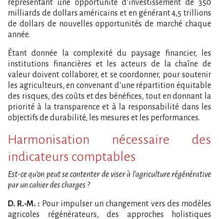
représentant une opportunité d’investissement de 350
milliards de dollars américains et en générant 4,5 trillions
de dollars de nouvelles opportunités de marché chaque
année.
Étant donnée la complexité du paysage financier, les
institutions financières et les acteurs de la chaîne de
valeur doivent collaborer, et se coordonner, pour soutenir
les agriculteurs, en convenant d’une répartition équitable
des risques, des coûts et des bénéfices, tout en donnant la
priorité à la transparence et à la responsabilité dans les
objectifs de durabilité, les mesures et les performances.
Harmonisation nécessaire des
indicateurs comptables
Est-ce qu’on peut se contenter de viser à l’agriculture régénérative
par un cahier des charges ?
D. R.-M. :
Pour impulser un changement vers des modèles
agricoles régénérateurs, des approches holistiques