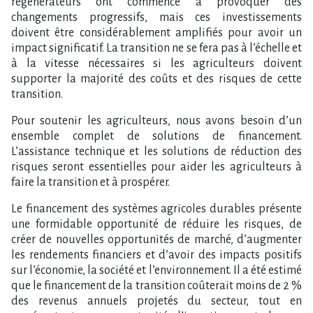
régénérateurs ont commencé à provoquer des
changements progressifs, mais ces investissements
doivent être considérablement amplifiés pour avoir un
impact significatif. La transition ne se fera pas à l’échelle et
à la vitesse nécessaires si les agriculteurs doivent
supporter la majorité des coûts et des risques de cette
transition.
Pour soutenir les agriculteurs, nous avons besoin d’un
ensemble complet de solutions de financement.
L’assistance technique et les solutions de réduction des
risques seront essentielles pour aider les agriculteurs à
faire la transition et à prospérer.
Le financement des systèmes agricoles durables présente
une formidable opportunité de réduire les risques, de
créer de nouvelles opportunités de marché, d’augmenter
les rendements financiers et d’avoir des impacts positifs
sur l’économie, la société et l’environnement. Il a été estimé
que le financement de la transition coûterait moins de 2 %
des revenus annuels projetés du secteur, tout en