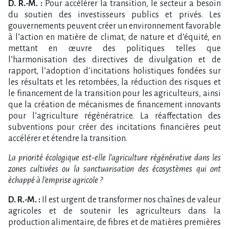
D. R.-M. :
Pour accélérer la transition, le secteur a besoin
du soutien des investisseurs publics et privés. Les
gouvernements peuvent créer un environnement favorable
à l’action en matière de climat, de nature et d’équité, en
mettant en œuvre des politiques telles que
l’harmonisation des directives de divulgation et de
rapport, l’adoption d’incitations holistiques fondées sur
les résultats et les retombées, la réduction des risques et
le financement de la transition pour les agriculteurs, ainsi
que la création de mécanismes de financement innovants
pour l’agriculture régénératrice. La réaffectation des
subventions pour créer des incitations financières peut
accélérer et étendre la transition.
La priorité écologique est-elle l’agriculture régénérative dans les
zones cultivées ou la sanctuarisation des écosystèmes qui ont
échappé à l’emprise agricole ?
D. R.-M. :
Il est urgent de transformer nos chaînes de valeur
agricoles et de soutenir les agriculteurs dans la
production alimentaire, de fibres et de matières premières