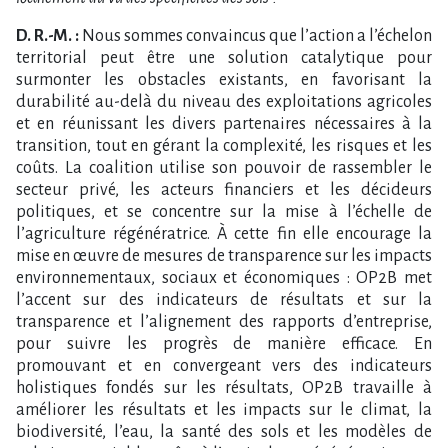
D. R.-M. :
Nous sommes convaincus que l’action a l’échelon
territorial peut être une solution catalytique pour
surmonter les obstacles existants, en favorisant la
durabilité au-delà du niveau des exploitations agricoles
et en réunissant les divers partenaires nécessaires à la
transition, tout en gérant la complexité, les risques et les
coûts. La coalition utilise son pouvoir de rassembler le
secteur privé, les acteurs financiers et les décideurs
politiques, et se concentre sur la mise à l’échelle de
l’agriculture régénératrice. À cette fin elle encourage la
mise en œuvre de mesures de transparence sur les impacts
environnementaux, sociaux et économiques : OP2B met
l’accent sur des indicateurs de résultats et sur la
transparence et l’alignement des rapports d’entreprise,
pour suivre les progrès de manière efficace. En
promouvant et en convergeant vers des indicateurs
holistiques fondés sur les résultats, OP2B travaille à
améliorer les résultats et les impacts sur le climat, la
biodiversité, l’eau, la santé des sols et les modèles de