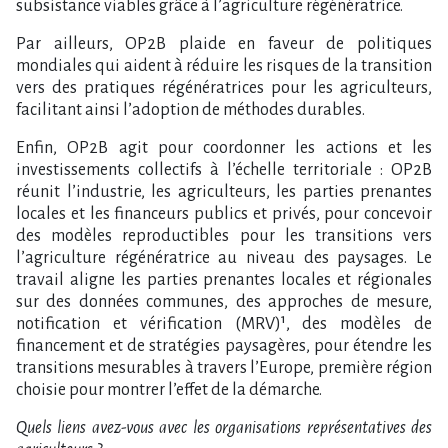
subsistance viables grâce à l’agriculture régénératrice.
Par ailleurs, OP2B plaide en faveur de politiques
mondiales qui aident à réduire les risques de la transition
vers des pratiques régénératrices pour les agriculteurs,
facilitant ainsi l’adoption de méthodes durables.
Enfin, OP2B agit pour coordonner les actions et les
investissements collectifs à l’échelle territoriale : OP2B
réunit l’industrie, les agriculteurs, les parties prenantes
locales et les financeurs publics et privés, pour concevoir
des modèles reproductibles pour les transitions vers
l’agriculture régénératrice au niveau des paysages. Le
travail aligne les parties prenantes locales et régionales
sur des données communes, des approches de mesure,
notification et vérification (MRV)¹, des modèles de
financement et de stratégies paysagères, pour étendre les
transitions mesurables à travers l’Europe, première région
choisie pour montrer l’effet de la démarche.
Quels liens avez-vous avec les organisations représentatives des