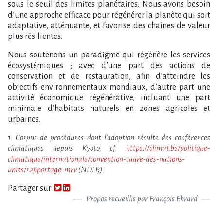
sous le seuil des limites planétaires. Nous avons besoin
d’une approche efficace pour régénérer la planète qui soit
adaptative, atténuante, et favorise des chaînes de valeur
plus résilientes.
Nous soutenons un paradigme qui régénère les services
écosystémiques ; avec d’une part des actions de
conservation et de restauration, afin d’atteindre les
objectifs environnementaux mondiaux, d’autre part une
activité économique régénérative, incluant une part
minimale d’habitats naturels en zones agricoles et
urbaines.
1. Corpus de procédures dont l’adoption résulte des conférences
climatiques depuis Kyoto, cf.
https://climat.be/politique-
climatique/internationale/convention-cadre-des-nations-
unies/rapportage-mrv
(NDLR).
Partager sur:
Propos recueillis par François Ehrard