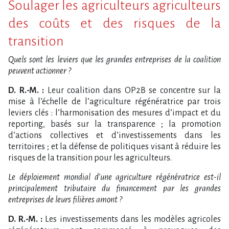
Soulager les agriculteurs agriculteurs
des coûts et des risques de la
transition
Quels sont les leviers que les grandes entreprises de la coalition
peuvent actionner ?
D. R.-M. :
Leur coalition dans OP2B se concentre sur la
mise à l’échelle de l’agriculture régénératrice par trois
leviers clés : l’harmonisation des mesures d’impact et du
reporting, basés sur la transparence ; la promotion
d’actions collectives et d’investissements dans les
territoires ; et la défense de politiques visant à réduire les
risques de la transition pour les agriculteurs.
Le déploiement mondial d’une agriculture régénératrice est-il
principalement tributaire du financement par les grandes
entreprises de leurs filières amont ?
D. R.-M. :
Les investissements dans les modèles agricoles