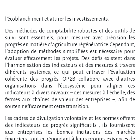
l’écoblanchiment et attirer les investissements.
Des méthodes de comptabilité robustes et des outils de
suivi sont essentiels, pour mesurer avec précision les
progrès en matière d’agriculture régénératrice. Cependant,
l’adoption de méthodes simplifiées est nécessaire pour
évaluer efficacement les projets. Des défis existent dans
l’harmonisation des indicateurs et des mesures à travers
différents systèmes, ce qui peut entraver l’évaluation
cohérente des progrès. OP2B collabore avec d’autres
organisations dans l’écosystème pour aligner ces
indicateurs à divers niveaux – des mesures à l’échelle, des
fermes aux chaînes de valeur des entreprises –, afin de
soutenir efficacement cette transition.
Les cadres de divulgation volontaire et les normes offrent
des indicateurs de progrès significatifs ; ils fournissent
aux entreprises les bonnes incitations des marchés
financiers, tout en répondant à leurs propres exigences de