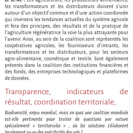
les transformateurs et les distributeurs doivent s’unir
autour d’un objectif commun et d’une action coordonnée
qui inversera les tendances actuelles du système agricole
et fera des principes, des résultats et de la pratique de
l’agriculture régénératrice la voie la plus attrayante pour
l’avenir. Ainsi, au sein de la coalition sont représentés les
coopératives agricoles, les fournisseurs d’intrants, les
transformateurs et les distributeurs, pour les secteurs
agro-alimentaire, cosmétique et textile. Sont également
présents dans la coalition des institutions financières et
des fonds, des entreprises technologiques et plateformes
de données.
Transparence, indicateurs de
résultat, coordination territoriale,
Biodiversité, enjeu mondial, mais en quoi une coalition mondiale
est-elle pertinente pour traiter de questions par nature
spécialement « territoriales » , où les solutions s’élaborent
localement au vu des spécificités des sols ?