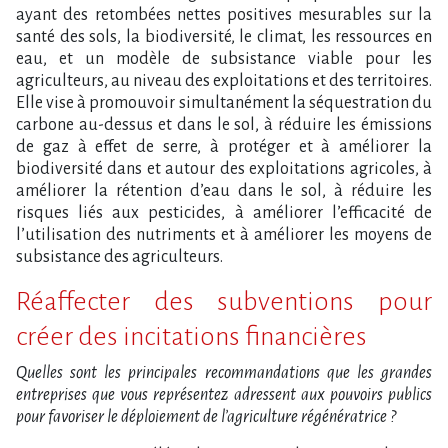
ayant des retombées nettes positives mesurables sur la
santé des sols, la biodiversité, le climat, les ressources en
eau, et un modèle de subsistance viable pour les
agriculteurs, au niveau des exploitations et des territoires.
Elle vise à promouvoir simultanément la séquestration du
carbone au-dessus et dans le sol, à réduire les émissions
de gaz à effet de serre, à protéger et à améliorer la
biodiversité dans et autour des exploitations agricoles, à
améliorer la rétention d’eau dans le sol, à réduire les
risques liés aux pesticides, à améliorer l’efficacité de
l’utilisation des nutriments et à améliorer les moyens de
subsistance des agriculteurs.
Réaffecter des subventions pour
créer des incitations financières
Quelles sont les principales recommandations que les grandes
entreprises que vous représentez adressent aux pouvoirs publics
pour favoriser le déploiement de l’agriculture régénératrice ?