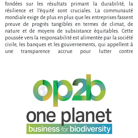
fondées sur les résultats primant la durabilité, la
résilience et l’équité sont cruciales. La communauté
mondiale exige de plus en plus que les entreprises fassent
preuve de progrès tangibles en termes de climat, de
nature et de moyens de subsistance équitables. Cette
poussée vers la responsabilité est alimentée par la société
civile, les banques et les gouvernements, qui appellent à
une transparen
ce accrue pour lutter contre