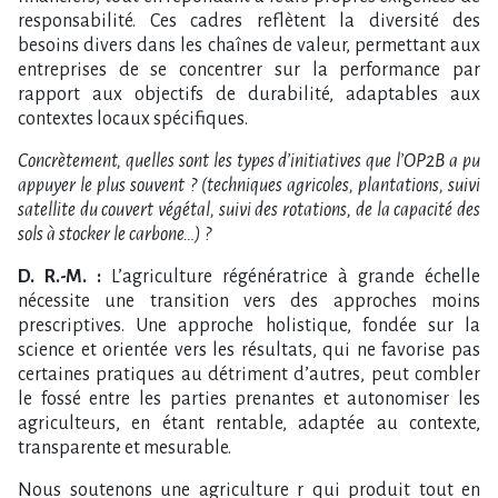
responsabilité. Ces cadres reflètent la diversité des
besoins divers dans les chaînes de valeur, permettant aux
entreprises de se concentrer sur la performance par
rapport aux objectifs de durabilité, adaptables aux
contextes locaux spécifiques.
Concrètement, quelles sont les types d’initiatives que l’OP2B a pu
appuyer le plus souvent ? (techniques agricoles, plantations, suivi
satellite du couvert végétal, suivi des rotations, de la capacité des
sols à stocker le carbone…) ?
D. R.-M. :
L’agriculture régénératrice à grande échelle
nécessite une transition vers des approches moins
prescriptives. Une approche holistique, fondée sur la
science et orientée vers les résultats, qui ne favorise pas
certaines pratiques au détriment d’autres, peut combler
le fossé entre les parties prenantes et autonomiser les
agriculteurs, en étant rentable, adaptée au contexte,
transparente et mesurable.
Nous soutenons une agriculture r qui produit tout en