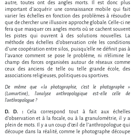
autre, toutes ont des angles morts. Il est donc plus
important d’acquérir une connaissance mobile qui fait
varier les échelles en fonction des problèmes à résoudre
que de chercher une illusoire approche globale. Celle-ci ne
fera que masquer ces angles morts où se cachent souvent
les pistes qui ouvrent à des solutions nouvelles. La
méthode des échelles d’observation crée les conditions
d’une coopération entre silos, puisqu’elle ne définit pas à
l’avance comment se pose le problème, ni n’élimine le
champ des forces organisées autour de réseaux comme
ceux des anciens de telle ou telle grande école, des
associations religieuses, politiques ou sportives.
De même que « la photographie, c’est le photographe »
(Lamartine), l’analyse anthropologique est-elle celle de
l’anthropologue ?
D. D. :
Cela correspond tout à fait aux échelles
d’observation et à la focale, ou à la granulométrie, il y a
plein de mots. Il y a un coup d’œil de l’anthropologue qui
découpe dans la réalité, comme le photographe découpe