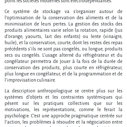
point les sociétés modernes sont électrodépendantes.
Ce système de stockage va s’organiser autour de
l’optimisation de la conservation des aliments et de la
minimisation de leurs pertes. La gestion des stocks des
produits alimentaires varie selon la rotation, rapide (jus
d’orange, yaourts, lait des enfants) ou lente (vinaigre,
huile), et la conservation, courte, dont les restes des repas
précédents s’ils ne sont pas congelés, ou longue, produits
secs ou congelés. L’usage alterné du réfrigérateur et du
congélateur permettra de jouer à la fois de la durée de
conservation des produits, plus courte en réfrigérateur,
plus longue en congélateur, et de la programmation et de
l’improvisation culinaire.
La description anthropologique se centre plus sur les
systèmes d’objets et les contraintes systémiques qui
pèsent sur les pratiques collectives que sur les
motivations, les représentations, comme le ferait la
psychologie. C’est une approche pragmatique centrée sur
l’action, les problèmes à résoudre et la négociation entre