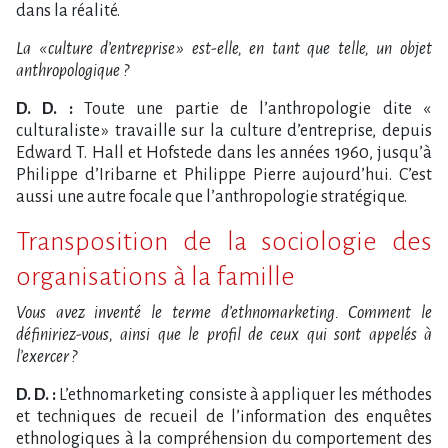
dans la réalité.
La « culture d’entreprise » est-elle, en tant que telle, un objet
anthropologique ?
D. D. :
Toute une partie de l’anthropologie dite «
culturaliste » travaille sur la culture d’entreprise, depuis
Edward T. Hall et Hofstede dans les années 1960, jusqu’à
Philippe d’Iribarne et Philippe Pierre aujourd’hui. C’est
aussi une autre focale que l’anthropologie stratégique.
Transposition de la sociologie des
organisations à la famille
Vous avez inventé le terme d’ethnomarketing. Comment le
définiriez-vous, ainsi que le profil de ceux qui sont appelés à
l’exercer ?
D. D. :
L’ethnomarketing consiste à appliquer les méthodes
et techniques de recueil de l’information des enquêtes
ethnologiques à la compréhension du comportement des