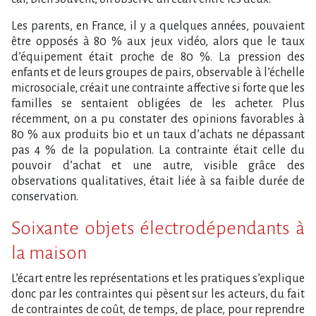
Les parents, en France, il y a quelques années, pouvaient
être opposés à 80 % aux jeux vidéo, alors que le taux
d’équipement était proche de 80 %. La pression des
enfants et de leurs groupes de pairs, observable à l’échelle
microsociale, créait une contrainte affective si forte que les
familles se sentaient obligées de les acheter. Plus
récemment, on a pu constater des opinions favorables à
80 % aux produits bio et un taux d’achats ne dépassant
pas 4 % de la population. La contrainte était celle du
pouvoir d’achat et une autre, visible grâce des
observations qualitatives, était liée à sa faible durée de
conservation.
Soixante objets électrodépendants à
la maison
L’écart entre les représentations et les pratiques s’explique
donc par les contraintes qui pèsent sur les acteurs, du fait
de contraintes de coût, de temps, de place, pour reprendre