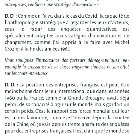
entreprises, renforcer une stratégie d’innovation ?
D. D. :
Comme on l’a vu dans le cas du Covid, la capacité de
l’anthropologie stratégique à regarder les jeux d’acteurs,
sous le radar des enquêtes quantitatives, est
spécialement adaptée aux stratégies d’innovation et de
changement, comme j’ai appris à le faire avec Michel
Crozier à la fin des années 1960.
Vous soulignez l’importance des facteurs démographiques, par
exemple la croissance de la classe moyenne chinoise et son effet
sur les cours mondiaux…
D. D. :
La position des entreprises française est peut-être
moins bonne dans le jeu international que dans les années
1960 où la France, comme la Grande-Bretagne, avait déjà
perdu de sa capacité à agir sur le monde, mais gardait un
certain poids. C’est le rapport des forces mondial qui leur
est moins favorable, comme je l’observe depuis la montée
de la Chine, où je vais depuis trente ans faire des enquêtes
pour des entreprises françaises. Il est clair que le monde se