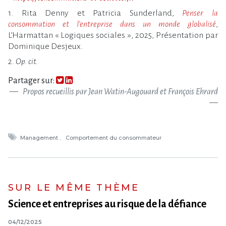
1. Rita Denny et Patricia Sunderland,
Penser la
consommation et l’entreprise dans un monde globalisé
,
L’Harmattan « Logiques sociales », 2025, Présentation par
Dominique Desjeux.
2.
Op. cit.
Partager sur:
Propos recueillis par Jean Watin-Augouard et François Ehrard
Management
Comportement du consommateur
SUR LE MÊME THÈME
Science et entreprises au risque de la défiance
04/12/2025