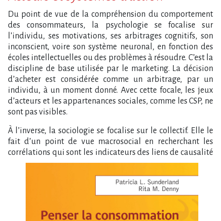
Du point de vue de la compréhension du comportement
des consommateurs, la psychologie se focalise sur
l’individu, ses motivations, ses arbitrages cognitifs, son
inconscient, voire son système neuronal, en fonction des
écoles intellectuelles ou des problèmes à résoudre. C’est la
discipline de base utilisée par le marketing. La décision
d’acheter est considérée comme un arbitrage, par un
individu, à un moment donné. Avec cette focale, les jeux
d’acteurs et les appartenances sociales, comme les CSP, ne
sont pas visibles.
À l’inverse, la sociologie se focalise sur le collectif. Elle le
fait d’un point de vue macrosocial en recherchant les
corrélations qui
sont les indicateurs des liens de causalité