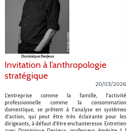
Invitation à l’anthropologie
stratégique
20/03/2026
L’entreprise comme la famille, l’activité
professionnelle comme la consommation
domestique, se prêtent à l’analyse en systèmes
d’action, qui peut être très éclairante pour les
dirigeants, à défaut d’être enchanteresse. Entretien
avec Dominique Desjeux, professeur émérite à l​