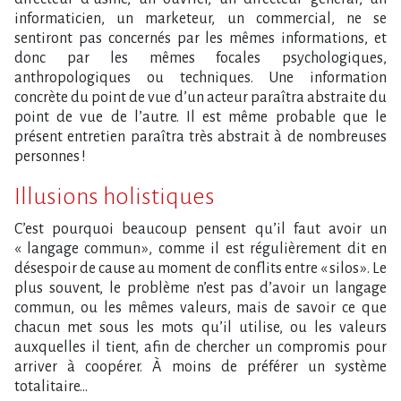
informaticien, un marketeur, un commercial, ne se
sentiront pas concernés par les mêmes informations, et
donc par les mêmes focales psychologiques,
anthropologiques ou techniques. Une information
concrète du point de vue d’un acteur paraîtra abstraite du
point de vue de l’autre. Il est même probable que le
présent entretien paraîtra très abstrait à de nombreuses
personnes !
Illusions holistiques
C’est pourquoi beaucoup pensent qu’il faut avoir un
« langage commun », comme il est régulièrement dit en
désespoir de cause au moment de conflits entre « silos ». Le
plus souvent, le problème n’est pas d’avoir un langage
commun, ou les mêmes valeurs, mais de savoir ce que
chacun met sous les mots qu’il utilise, ou les valeurs
auxquelles il tient, afin de chercher un compromis pour
arriver à coopérer. À moins de préférer un système
totalitaire…