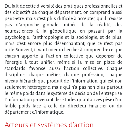
Du fait de cette diversité des pratiques professionnelles et
des objectifs de chaque département, on comprend aussi
peut-être, mais c’est plus difficile à accepter, qu’il n’existe
pas d’approche globale unifiée de la réalité, des
neurosciences à la géopolitique en passant par la
psychologie, l’anthropologie et la sociologie, et de plus,
mais c’est encore plus désenchantant, que ce n’est pas
utile. Souvent, il vaut mieux chercher à comprendre ce que
chacun apporte à l’action collective que dépenser de
l’énergie à tout unifier, même si la mise en place de
standards favorise aussi l’action collective. Chaque
discipline, chaque métier, chaque profession, chaque
niveau hiérarchique produit de l’information, qui est non
seulement hétérogène, mais qui n’a pas non plus partout
le même poids dans le système de décision de l’entreprise.
L’information provenant des études qualitatives pèse d’un
faible poids face à celle du directeur financier ou du
département d’informatique…
Acteurs et systèmes d’action