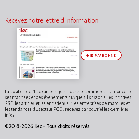
Recevez notre lettre d’information
JE M’ABONNE
La position de l’Ilec sur les sujets industrie-commerce, l’annonce de
ses matinées et des événements auxquels il s’associe, les initiatives
RSE, les articles et les entretiens sur les entreprises de marques et
les tendances du secteur PGC : recevez par courriel les dernières
infos.
©2018-2026 Ilec - Tous droits réservés