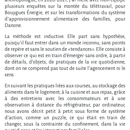
plusieurs enquêtes sur la montée du télétravail, pour
Bouygues Énergie, et sur les transformations du système
d’approvisionnement alimentaire des familles, pour
Danone.
La méthode est inductive. Elle part sans hypothèse,
puisqu’il faut entrer dans un monde inconnu, sans points
de repère et sans le soutien de « tendances ». Elle consiste à
observer ce qui est en train d’émerger sans ordre, à partir
de détails, d’objets, de pratiques de la vie quotidienne,
dont on ne comprend pas tout de suite l’agencement ni le
sens.
En suivant les pratiques liées aux courses, au stockage des
aliments dans le logement, à la cuisine et aux repas, grâce
à des entretiens avec les consommateurs et à une
observation à distance du réfrigérateur, par ordinateur,
nous avons décrit petit à petit sous forme de système
d’action, comme un puzzle, ce qui était en train de
changer, sous la contrainte du confinement, dans la vie