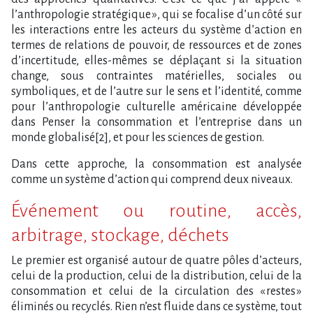
l’anthropologie stratégique », qui se focalise d’un côté sur
les interactions entre les acteurs du système d’action en
termes de relations de pouvoir, de ressources et de zones
d’incertitude, elles-mêmes se déplaçant si la situation
change, sous contraintes matérielles, sociales ou
symboliques, et de l’autre sur le sens et l’identité, comme
pour l’anthropologie culturelle américaine développée
dans Penser la consommation et l’entreprise dans un
monde globalisé[2], et pour les sciences de gestion.
Dans cette approche, la consommation est analysée
comme un système d’action qui comprend deux niveaux.
Événement ou routine, accès,
arbitrage, stockage, déchets
Le premier est organisé autour de quatre pôles d’acteurs,
celui de la production, celui de la distribution, celui de la
consommation et celui de la circulation des « restes »
éliminés ou recyclés. Rien n’est fluide dans ce système, tout