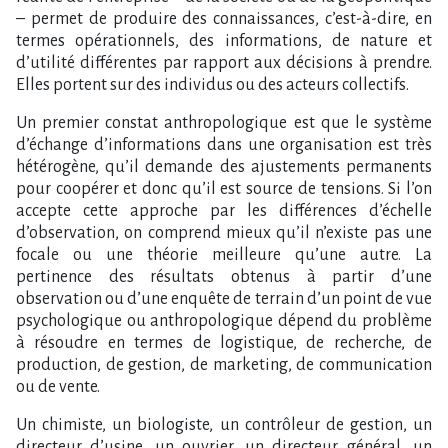
– permet de produire des connaissances, c’est-à-dire, en
termes opérationnels, des informations, de nature et
d’utilité différentes par rapport aux décisions à prendre.
Elles portent sur des individus ou des acteurs collectifs.
Un premier constat anthropologique est que le système
d’échange d’informations dans une organisation est très
hétérogène, qu’il demande des ajustements permanents
pour coopérer et donc qu’il est source de tensions. Si l’on
accepte cette approche par les différences d’échelle
d’observation, on comprend mieux qu’il n’existe pas une
focale ou une théorie meilleure qu’une autre. La
pertinence des résultats obtenus à partir d’une
observation ou d’une enquête de terrain d’un point de vue
psychologique ou anthropologique dépend du problème
à résoudre en termes de logistique, de recherche, de
production, de gestion, de marketing, de communication
ou de vente.
Un chimiste, un biologiste, un contrôleur de gestion, un
directeur d’usine, un ouvrier, un directeur général, un