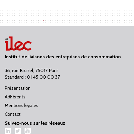
Institut de liaisons des entreprises de consommation
36, rue Brunel, 75017 Paris
Standard : 01 45 00 00 37
Présentation
Adhérents
Mentions légales
Contact
Suivez-nous sur les réseaux
LinkedIn
Twitter
YouTube