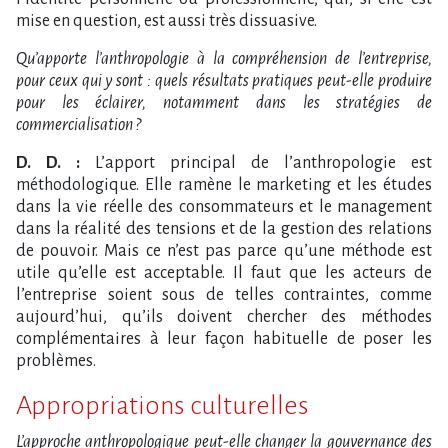
mise en question, est aussi très dissuasive.
Qu’apporte l’anthropologie à la compréhension de l’entreprise,
pour ceux qui y sont : quels résultats pratiques peut-elle produire
pour les éclairer, notamment dans les stratégies de
commercialisation ?
D. D. :
L’apport principal de l’anthropologie est
méthodologique. Elle ramène le marketing et les études
dans la vie réelle des consommateurs et le management
dans la réalité des tensions et de la gestion des relations
de pouvoir. Mais ce n’est pas parce qu’une méthode est
utile qu’elle est acceptable. Il faut que les acteurs de
l’entreprise soient sous de telles contraintes, comme
aujourd’hui, qu’ils doivent chercher des méthodes
complémentaires à leur façon habituelle de poser les
problèmes.
Appropriations culturelles
L’approche anthropologique peut-elle changer la gouvernance des