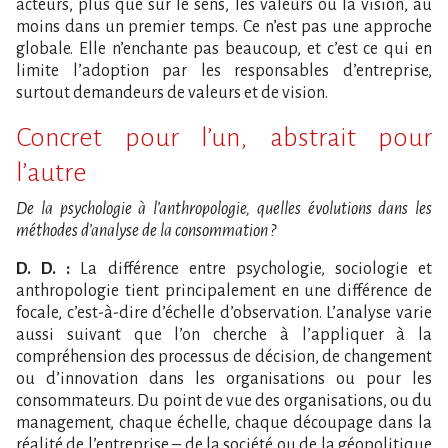
acteurs, plus que sur le sens, les valeurs ou la vision, au
moins dans un premier temps. Ce n’est pas une approche
globale. Elle n’enchante pas beaucoup, et c’est ce qui en
limite l’adoption par les responsables d’entreprise,
surtout demandeurs de valeurs et de vision.
Concret pour l’un, abstrait pour
l’autre
De la psychologie à l’anthropologie, quelles évolutions dans les
méthodes d’analyse de la consommation ?
D. D. :
La différence entre psychologie, sociologie et
anthropologie tient principalement en une différence de
focale, c’est-à-dire d’échelle d’observation. L’analyse varie
aussi suivant que l’on cherche à l’appliquer à la
compréhension des processus de décision, de changement
ou d’innovation dans les organisations ou pour les
consommateurs. Du point de vue des organisations, ou du
management, chaque échelle, chaque découpage dans la
réalité de l’entreprise – de la société ou de la géopolitique