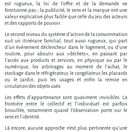
est rugueux, la loi de l’offre et de la demande ne
fonctionne pas ; la publicité, le sens et la marque ont une
valeur explicative plus faible que celle du jeu des acteurs
et des rapports de pouvoir.
Le second niveau du système d’action de la consommation
suit un itinéraire familial, tout aussi rugueux, qui part
d’un événement déclencheur dans le logement, ou d’une
routine, pour aboutir aux « déchets », en passant par
l’accès aux produits et services, en physique ou par le
numérique, les arbitrages au moment de l’achat, le
stockage dans le réfrigérateur, le congélateur, les placards
ou le jardin, puis les usages et enfin la remise en
circulation des objets usés.
Les effets d’appartenance sont quasiment invisibles. La
frontière entre le collectif et l’individuel est parfois
brouillée, notamment quand l’observation porte sur le
sens et l’identité.
Là encore, aucune approche n’est plus pertinente qu’une