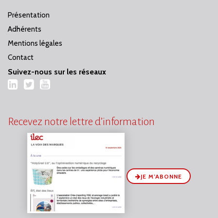
Présentation
Adhérents
Mentions légales
Contact
Suivez-nous sur les réseaux
LinkedIn
Twitter
YouTube
Recevez notre lettre d’information
JE M’ABONNE