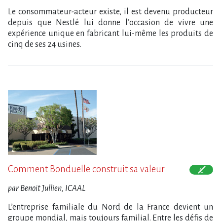
Le consommateur-acteur existe, il est devenu producteur
depuis que Nestlé lui donne l’occasion de vivre une
expérience unique en fabricant lui-même les produits de
cinq de ses 24 usines.
Comment Bonduelle construit sa valeur
par Benoit Jullien, ICAAL
L’entreprise familiale du Nord de la France devient un
groupe mondial, mais toujours familial. Entre les défis de