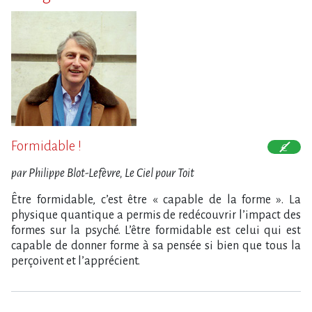
Formidable !
par Philippe Blot-Lefèvre, Le Ciel pour Toit
Être formidable, c’est être « capable de la forme ». La
physique quantique a permis de redécouvrir l’impact des
formes sur la psyché. L’être formidable est celui qui est
capable de donner forme à sa pensée si bien que tous la
perçoivent et l’apprécient.