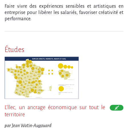
Faire vivre des expériences sensibles et artistiques en
entreprise pour libérer les salariés, favoriser créativité et
performance.
Études
L’llec, un ancrage économique sur tout le
territoire
par Jean Watin-Augouard