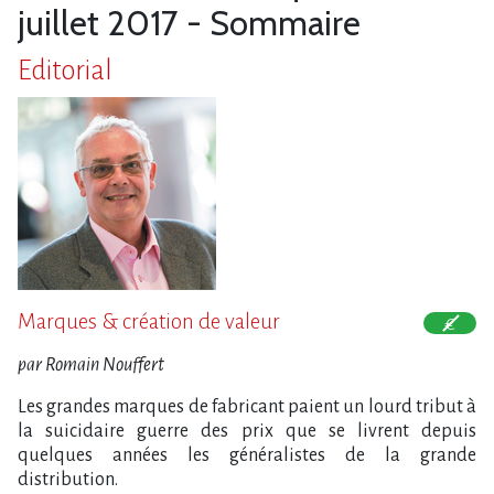
juillet 2017 - Sommaire
Editorial
Marques & création de valeur
par Romain Nouffert
Les grandes marques de fabricant paient un lourd tribut à
la suicidaire guerre des prix que se livrent depuis
quelques années les généralistes de la grande
distribution.