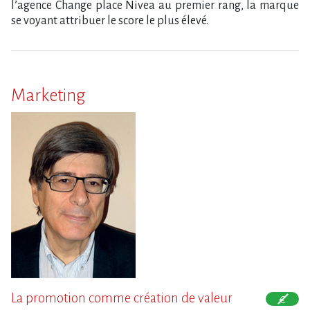
l’agence Change place Nivea au premier rang, la marque
se voyant attribuer le score le plus élevé.
Marketing
La promotion comme création de valeur