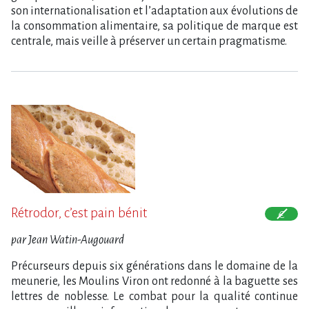
son internationalisation et l’adaptation aux évolutions de
la consommation alimentaire, sa politique de marque est
centrale, mais veille à préserver un certain pragmatisme.
Rétrodor, c’est pain bénit
par Jean Watin-Augouard
Précurseurs depuis six générations dans le domaine de la
meunerie, les Moulins Viron ont redonné à la baguette ses
lettres de noblesse. Le combat pour la qualité continue