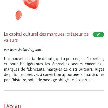
Le capital culturel des marques, créateur de
valeurs
par Jean Watin-Augouard
Une nouvelle bataille débute, qui a pour enjeu l’expertise,
et pour belligérantes les éternelles soeurs ennemies :
marques de fabricants, marques de distributeurs. Juges
de paix : les preuves à conviction apportées en particulier
par l’histoire, point de passage obligé de l’expertise.
Design