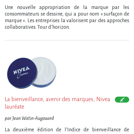
Une nouvelle appropriation de la marque par les
consommateurs se dessine, qui a pour nom « surfaçon de
marque ». Les entreprises la valorisent par des approches
collaboratives. Tour d’horizon.
La bienveillance, avenir des marques, Nivea
lauréate
par Jean Watin-Augouard
La deuxième édition de l’Indice de bienveillance de