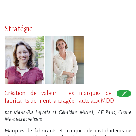
Stratégie
Création de valeur : les marques de
fabricants tiennent la dragée haute aux MDD
par Marie-Eve Laporte et Géraldine Michel, IAE Paris, Chaire
Marques et valeurs
Marques de fabricants et marques de distributeurs ne