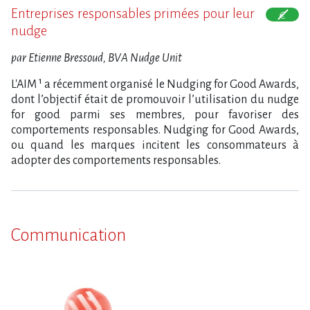
Entreprises responsables primées pour leur
nudge
par Etienne Bressoud, BVA Nudge Unit
L'AIM ¹ a récemment organisé le Nudging for Good Awards,
dont l’objectif était de promouvoir l’utilisation du nudge
for good parmi ses membres, pour favoriser des
comportements responsables. Nudging for Good Awards,
ou quand les marques incitent les consommateurs à
adopter des comportements responsables.
Communication