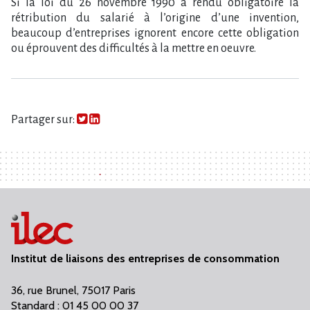
Si la loi du 26 novembre 1990 a rendu obligatoire la
rétribution du salarié à l’origine d’une invention,
beaucoup d’entreprises ignorent encore cette obligation
ou éprouvent des difficultés à la mettre en oeuvre.
Partager sur:
Institut de liaisons des entreprises de consommation
36, rue Brunel, 75017 Paris
Standard : 01 45 00 00 37