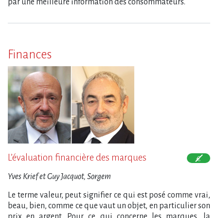
par une meilleure information des consommateurs.
Finances
L’évaluation financière des marques
Yves Krief et Guy Jacquot, Sorgem
Le terme valeur, peut signifier ce qui est posé comme vrai,
beau, bien, comme ce que vaut un objet, en particulier son
prix en argent. Pour ce qui concerne les marques, la