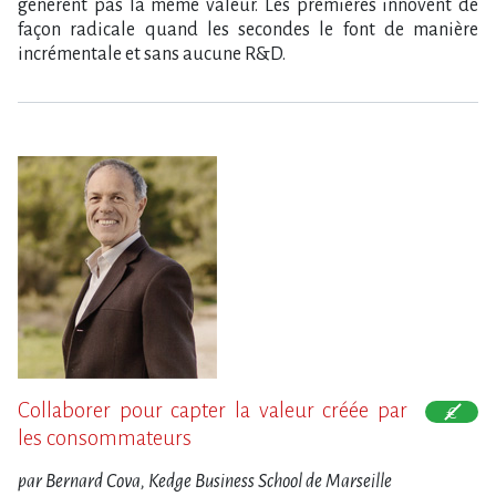
génèrent pas la même valeur. Les premières innovent de
façon radicale quand les secondes le font de manière
incrémentale et sans aucune R&D.
Collaborer pour capter la valeur créée par
les consommateurs
par Bernard Cova, Kedge Business School de Marseille