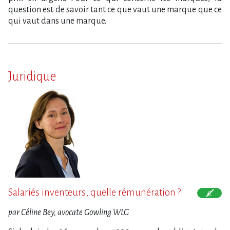
question est de savoir tant ce que vaut une marque que ce
qui vaut dans une marque.
Juridique
Salariés inventeurs, quelle rémunération ?
par Céline Bey, avocate Gowling WLG