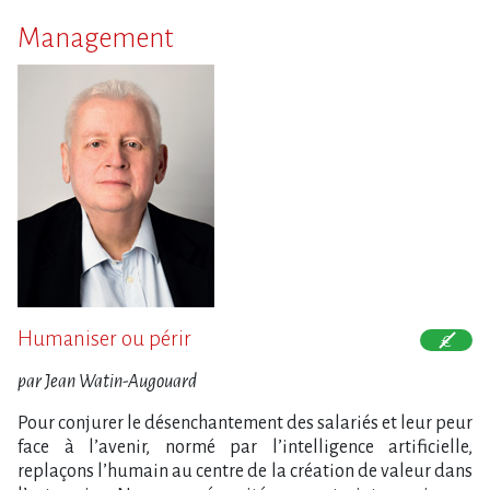
Management
Humaniser ou périr
par Jean Watin-Augouard
Pour conjurer le désenchantement des salariés et leur peur
face à l’avenir, normé par l’intelligence artificielle,
replaçons l’humain au centre de la création de valeur dans