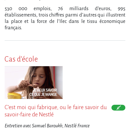
530 000 emplois, 76 milliards d’euros, 995
établissements, trois chiffres parmi d’autres qui illustrent
la place et la force de l’Ilec dans le tissu économique
français.
Cas d’école
C’est moi qui fabrique, ou le faire savoir du
savoir-faire de Nestlé
Entretien avec Samuel Baroukh, Nestlé France