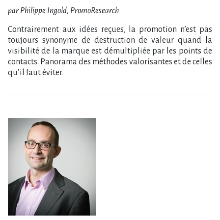
par Philippe Ingold, PromoResearch
Contrairement aux idées reçues, la promotion n’est pas
toujours synonyme de destruction de valeur quand la
visibilité de la marque est démultipliée par les points de
contacts. Panorama des méthodes valorisantes et de celles
qu’il faut éviter.