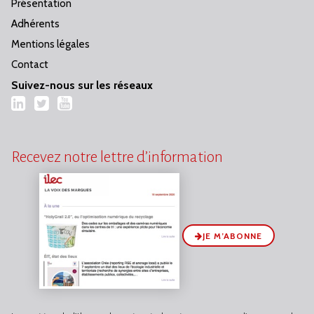
Présentation
Adhérents
Mentions légales
Contact
Suivez-nous sur les réseaux
LinkedIn
Twitter
YouTube
Recevez notre lettre d’information
JE M’ABONNE