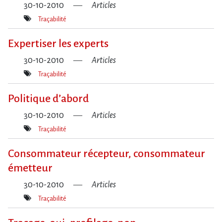
30-10-2010
Articles
Traçabilité
Mot(s)-
clé(s)
Expertiser les experts
30-10-2010
Articles
Traçabilité
Mot(s)-
clé(s)
Politique d’abord
30-10-2010
Articles
Traçabilité
Mot(s)-
clé(s)
Consommateur récepteur, consommateur
émetteur
30-10-2010
Articles
Traçabilité
Mot(s)-
clé(s)