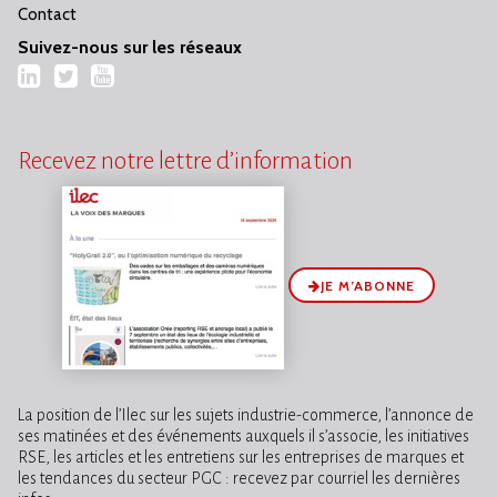
Contact
Suivez-nous sur les réseaux
LinkedIn
Twitter
YouTube
Recevez notre lettre d’information
JE M’ABONNE
La position de l’Ilec sur les sujets industrie-commerce, l’annonce de
ses matinées et des événements auxquels il s’associe, les initiatives
RSE, les articles et les entretiens sur les entreprises de marques et
les tendances du secteur PGC : recevez par courriel les dernières