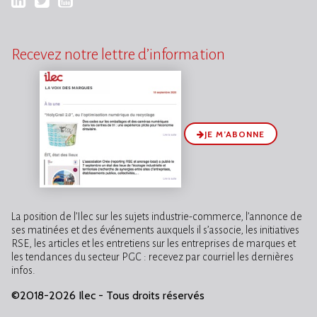
Recevez notre lettre d’information
JE M’ABONNE
La position de l’Ilec sur les sujets industrie-commerce, l’annonce de
ses matinées et des événements auxquels il s’associe, les initiatives
RSE, les articles et les entretiens sur les entreprises de marques et
les tendances du secteur PGC : recevez par courriel les dernières
infos.
©2018-2026 Ilec - Tous droits réservés