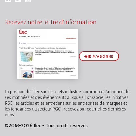
Recevez notre lettre d’information
JE M’ABONNE
La position de l’Ilec sur les sujets industrie-commerce, l’annonce de
ses matinées et des événements auxquels il s’associe, les initiatives
RSE, les articles et les entretiens sur les entreprises de marques et
les tendances du secteur PGC : recevez par courriel les dernières
infos.
©2018-2026 Ilec - Tous droits réservés