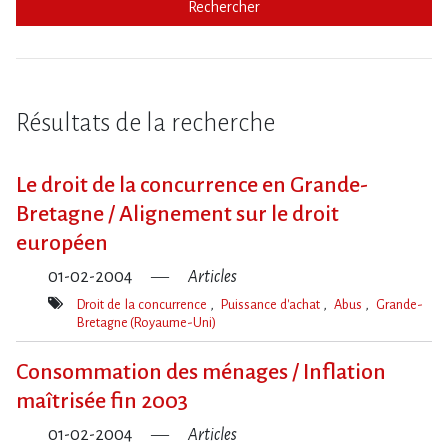
Rechercher
Résultats de la recherche
Le droit de la concurrence en Grande-
Bretagne / Alignement sur le droit
européen
01-02-2004
Articles
Droit de la concurrence
Puissance d'achat
Abus
Grande-
Bretagne (Royaume-Uni)
Mot(s)-
clé(s)
Consommation des ménages / Inflation
maîtrisée fin 2003
01-02-2004
Articles