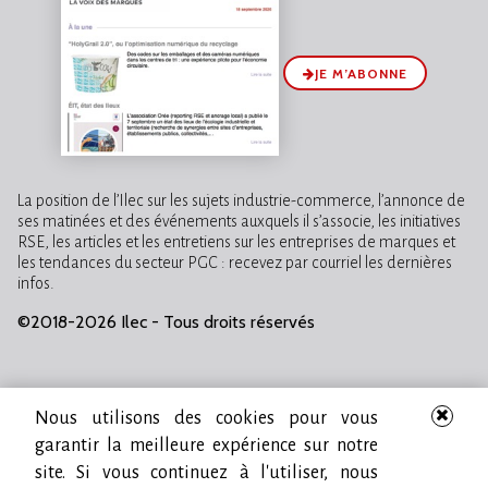
JE M’ABONNE
La position de l’Ilec sur les sujets industrie-commerce, l’annonce de
ses matinées et des événements auxquels il s’associe, les initiatives
RSE, les articles et les entretiens sur les entreprises de marques et
les tendances du secteur PGC : recevez par courriel les dernières
infos.
©2018-2026 Ilec - Tous droits réservés
Nous utilisons des cookies pour vous
garantir la meilleure expérience sur notre
site. Si vous continuez à l'utiliser, nous