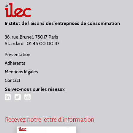
Institut de liaisons des entreprises de consommation
36, rue Brunel, 75017 Paris
Standard : 01 45 00 00 37
Présentation
Adhérents
Mentions légales
Contact
Suivez-nous sur les réseaux
LinkedIn
Twitter
YouTube
Recevez notre lettre d’information