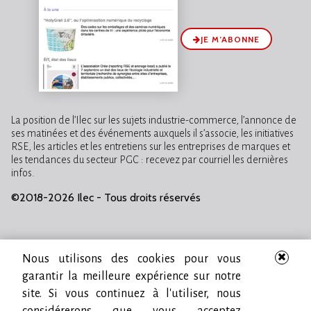
JE M’ABONNE
La position de l’Ilec sur les sujets industrie-commerce, l’annonce de
ses matinées et des événements auxquels il s’associe, les initiatives
RSE, les articles et les entretiens sur les entreprises de marques et
les tendances du secteur PGC : recevez par courriel les dernières
infos.
©2018-2026 Ilec - Tous droits réservés
Nous utilisons des cookies pour vous
garantir la meilleure expérience sur notre
site. Si vous continuez à l'utiliser, nous