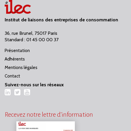
Institut de liaisons des entreprises de consommation
36, rue Brunel, 75017 Paris
Standard : 01 45 00 00 37
Présentation
Adhérents
Mentions légales
Contact
Suivez-nous sur les réseaux
LinkedIn
Twitter
YouTube
Recevez notre lettre d’information