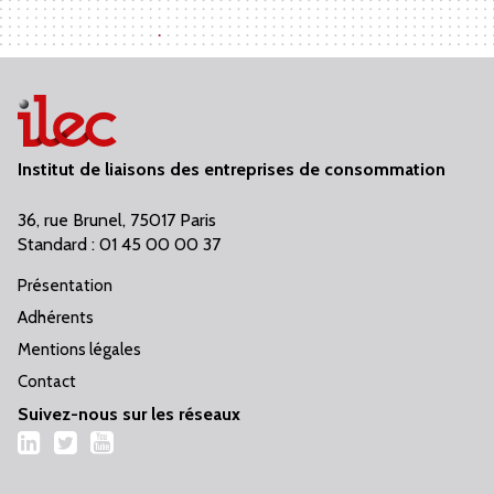
Institut de liaisons des entreprises de consommation
36, rue Brunel, 75017 Paris
Standard : 01 45 00 00 37
Présentation
Adhérents
Mentions légales
Contact
Suivez-nous sur les réseaux
LinkedIn
Twitter
YouTube