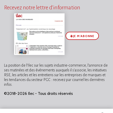
Recevez notre lettre d’information
JE M’ABONNE
La position de l’Ilec sur les sujets industrie-commerce, l’annonce de
ses matinées et des événements auxquels il s’associe, les initiatives
RSE, les articles et les entretiens sur les entreprises de marques et
les tendances du secteur PGC : recevez par courriel les dernières
infos.
©2018-2026 Ilec - Tous droits réservés