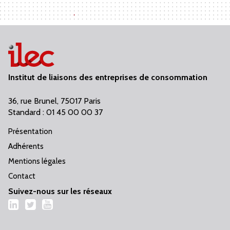
Institut de liaisons des entreprises de consommation
36, rue Brunel, 75017 Paris
Standard : 01 45 00 00 37
Présentation
Adhérents
Mentions légales
Contact
Suivez-nous sur les réseaux
LinkedIn
Twitter
YouTube