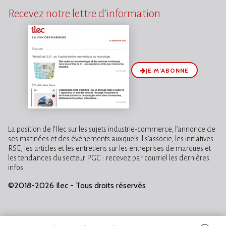
Recevez notre lettre d’information
JE M’ABONNE
La position de l’Ilec sur les sujets industrie-commerce, l’annonce de
ses matinées et des événements auxquels il s’associe, les initiatives
RSE, les articles et les entretiens sur les entreprises de marques et
les tendances du secteur PGC : recevez par courriel les dernières
infos.
©2018-2026 Ilec - Tous droits réservés