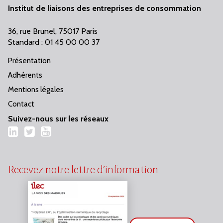
Institut de liaisons des entreprises de consommation
36, rue Brunel, 75017 Paris
Standard : 01 45 00 00 37
Présentation
Adhérents
Mentions légales
Contact
Suivez-nous sur les réseaux
LinkedIn
Twitter
YouTube
Recevez notre lettre d’information