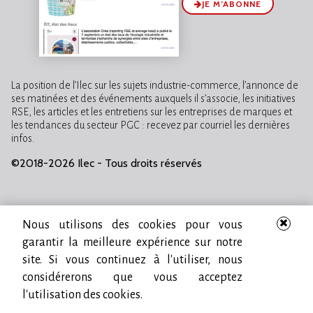
JE M’ABONNE
La position de l’Ilec sur les sujets industrie-commerce, l’annonce de
ses matinées et des événements auxquels il s’associe, les initiatives
RSE, les articles et les entretiens sur les entreprises de marques et
les tendances du secteur PGC : recevez par courriel les dernières
infos.
©2018-2026 Ilec - Tous droits réservés
Nous utilisons des cookies pour vous
garantir la meilleure expérience sur notre
site. Si vous continuez à l'utiliser, nous
considérerons que vous acceptez
l'utilisation des cookies.