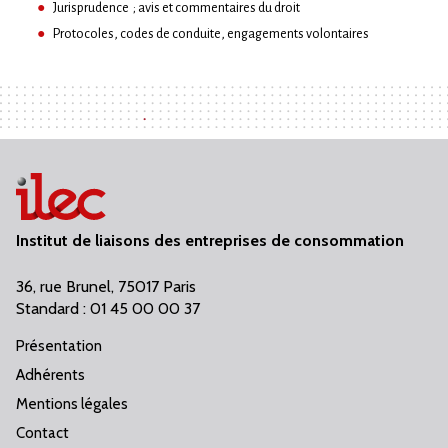
Jurisprudence ; avis et commentaires du droit
Protocoles, codes de conduite, engagements volontaires
Institut de liaisons des entreprises de consommation
36, rue Brunel, 75017 Paris
Standard : 01 45 00 00 37
Présentation
Adhérents
Mentions légales
Contact