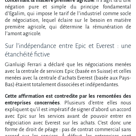
concernant la matière première agricole
. Il s’agit là d’une
négation pure et simple du principe fondamental
d’Egalim, qui impose le tarif de l’industriel comme socle
de négociation, lequel éclaire sur le besoin en matière
première agricole, qui détermine la rémunération de
l’amont agricole.
Sur l’indépendance entre Epic et Everest : une
étanchéité fictive
Gianluigi Ferrari a déclaré que les négociations menées
avec la centrale de services Epic (basée en Suisse) et celles
menées avec la centrale d’achats Everest (basée aux Pays-
Bas) étaient totalement dissociées et indépendantes.
Cette affirmation est contredite par les remontées des
entreprises concernées
. Plusieurs d’entre elles nous
expliquent qu’il est impératif de signer d’abord un accord
avec Epic sur les services avant de pouvoir entrer en
négociation avec Everest sur les achats. C’est donc une
forme de droit de péage : pas de contrat commercial sans