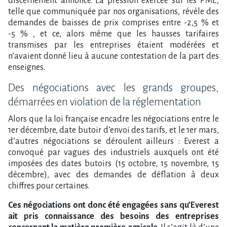
discernement annoncé. La pression exercée sur les PME,
telle que communiquée par nos organisations, révèle des
demandes de baisses de prix comprises entre -2,5 % et
-5 % , et ce, alors même que les hausses tarifaires
transmises par les entreprises étaient modérées et
n’avaient donné lieu à aucune contestation de la part des
enseignes.
Des négociations avec les grands groupes,
démarrées en violation de la réglementation
Alors que la loi française encadre les négociations entre le
1er décembre, date butoir d’envoi des tarifs, et le 1er mars,
d’autres négociations se déroulent ailleurs : Everest a
convoqué par vagues des industriels auxquels ont été
imposées des dates butoirs (15 octobre, 15 novembre, 15
décembre), avec des demandes de déflation à deux
chiffres pour certaines.
Ces négociations ont donc été engagées sans qu’Everest
ait pris connaissance des besoins des entreprises