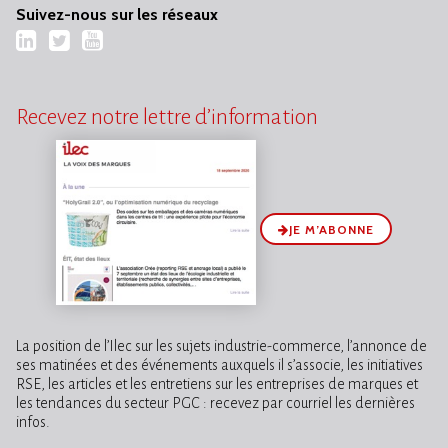
Suivez-nous sur les réseaux
LinkedIn
Twitter
YouTube
Recevez notre lettre d’information
JE M’ABONNE
La position de l’Ilec sur les sujets industrie-commerce, l’annonce de
ses matinées et des événements auxquels il s’associe, les initiatives
RSE, les articles et les entretiens sur les entreprises de marques et
les tendances du secteur PGC : recevez par courriel les dernières
infos.