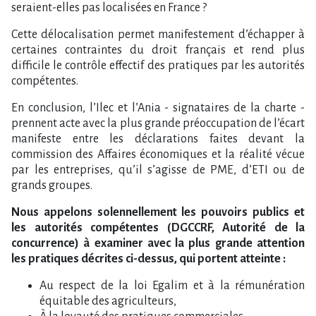
seraient-elles pas localisées en France ?
Cette délocalisation permet manifestement d’échapper à
certaines contraintes du droit français et rend plus
difficile le contrôle effectif des pratiques par les autorités
compétentes.
En conclusion, l’Ilec et l’Ania - signataires de la charte -
prennent acte avec la plus grande préoccupation de l’écart
manifeste entre les déclarations faites devant la
commission des Affaires économiques et la réalité vécue
par les entreprises, qu’il s’agisse de PME, d’ETI ou de
grands groupes.
Nous appelons solennellement les pouvoirs publics et
les autorités compétentes (DGCCRF, Autorité de la
concurrence) à examiner avec la plus grande attention
les pratiques décrites ci-dessus, qui portent atteinte :
Au respect de la loi Egalim et à la rémunération
équitable des agriculteurs,