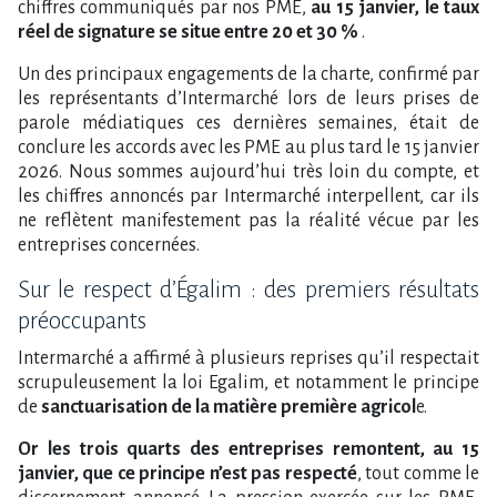
chiffres communiqués par nos PME,
au 15 janvier, le taux
réel de signature se situe entre 20 et 30 %
.
Un des principaux engagements de la charte, confirmé par
les représentants d’Intermarché lors de leurs prises de
parole médiatiques ces dernières semaines, était de
conclure les accords avec les PME au plus tard le 15 janvier
2026. Nous sommes aujourd’hui très loin du compte, et
les chiffres annoncés par Intermarché interpellent, car ils
ne reflètent manifestement pas la réalité vécue par les
entreprises concernées.
Sur le respect d’Égalim : des premiers résultats
préoccupants
Intermarché a affirmé à plusieurs reprises qu’il respectait
scrupuleusement la loi Egalim, et notamment le principe
de
sanctuarisation de la matière première agricol
e.
Or les trois quarts des entreprises remontent, au 15
janvier, que ce principe n’est pas respecté
, tout comme le