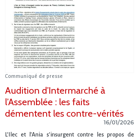
Communiqué de presse
Audition d’Intermarché à
l’Assemblée : les faits
démentent les contre-vérités
16/01/2026
L’Ilec et l’Ania s’insurgent contre les propos de