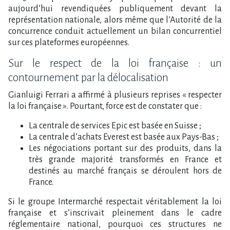
aujourd’hui revendiquées publiquement devant la
représentation nationale, alors même que l’Autorité de la
concurrence conduit actuellement un bilan concurrentiel
sur ces plateformes européennes.
Sur le respect de la loi française : un
contournement par la délocalisation
Gianluigi Ferrari a affirmé à plusieurs reprises « respecter
la loi française ». Pourtant, force est de constater que :
La centrale de services Epic est basée en Suisse ;
La centrale d’achats Everest est basée aux Pays-Bas ;
Les négociations portant sur des produits, dans la
très grande majorité transformés en France et
destinés au marché français se déroulent hors de
France.
Si le groupe Intermarché respectait véritablement la loi
française et s’inscrivait pleinement dans le cadre
réglementaire national, pourquoi ces structures ne