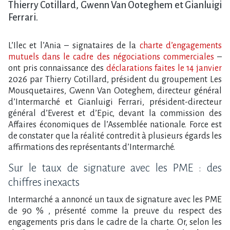
Thierry Cotillard, Gwenn Van Ooteghem et Gianluigi
Ferrari.
L’Ilec et l’Ania – signataires de la
charte d’engagements
mutuels dans le cadre des négociations commerciales
–
ont pris connaissance des
déclarations faites le 14 janvier
2026 par Thierry Cotillard, président du groupement Les
Mousquetaires, Gwenn Van Ooteghem, directeur général
d’Intermarché et Gianluigi Ferrari, président-directeur
général d’Everest et d’Epic, devant la commission des
Affaires économiques de l’Assemblée nationale. Force est
de constater que la réalité contredit à plusieurs égards les
affirmations des représentants d’Intermarché.
Sur le taux de signature avec les PME : des
chiffres inexacts
Intermarché a annoncé un taux de signature avec les PME
de 90 % , présenté comme la preuve du respect des
engagements pris dans le cadre de la charte. Or, selon les