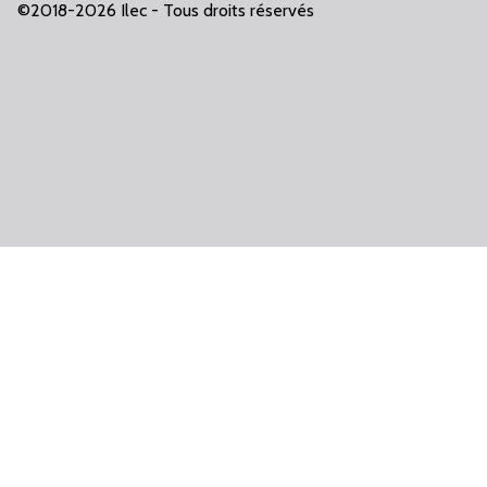
©2018-2026 Ilec - Tous droits réservés