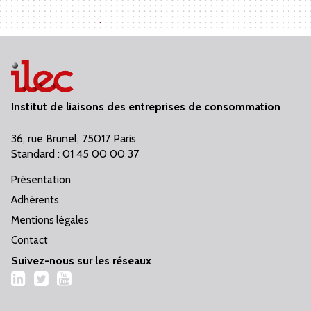
Institut de liaisons des entreprises de consommation
36, rue Brunel, 75017 Paris
Standard : 01 45 00 00 37
Présentation
Adhérents
Mentions légales
Contact
Suivez-nous sur les réseaux
LinkedIn
Twitter
YouTube