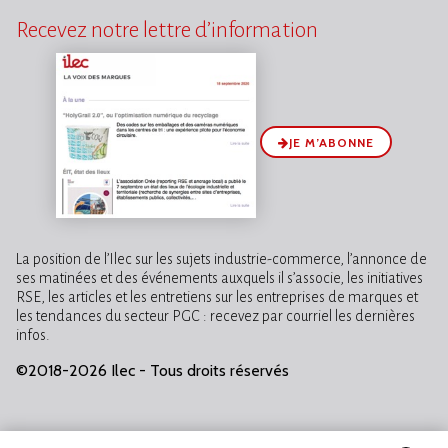
Recevez notre lettre d’information
JE M’ABONNE
La position de l’Ilec sur les sujets industrie-commerce, l’annonce de
ses matinées et des événements auxquels il s’associe, les initiatives
RSE, les articles et les entretiens sur les entreprises de marques et
les tendances du secteur PGC : recevez par courriel les dernières
infos.
©2018-2026 Ilec - Tous droits réservés