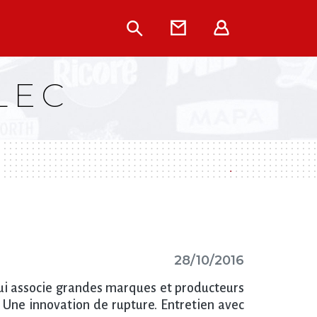
Rechercher
Contact
Extranet
LEC
28/10/2016
qui associe grandes marques et producteurs
 Une innovation de rupture. Entretien avec