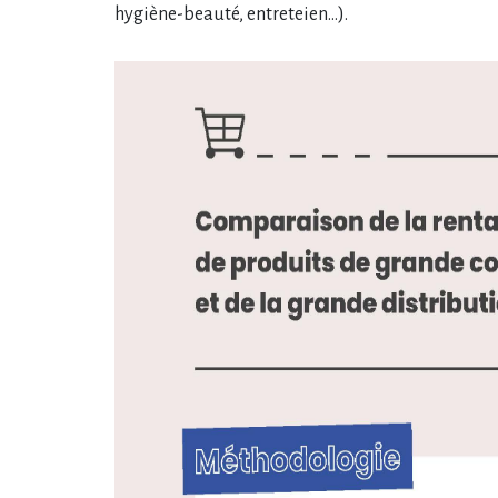
hygiène-beauté, entreteien…).