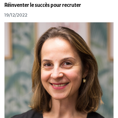
Réinventer le succès pour recruter
19/12/2022