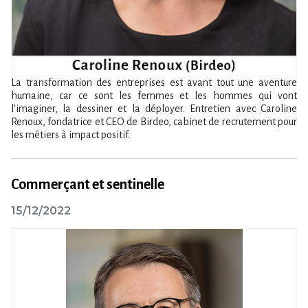
La transformation des entreprises est avant tout une aventure
humaine, car ce sont les femmes et les hommes qui vont
l’imaginer, la dessiner et la déployer. Entretien avec Caroline
Renoux, fondatrice et CEO de Birdeo, cabinet de recrutement pour
les métiers à impact positif.
Commerçant et sentinelle
15/12/2022