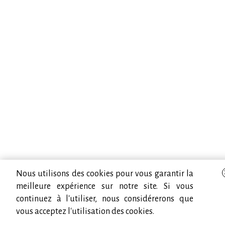
Nous utilisons des cookies pour vous garantir la
meilleure expérience sur notre site. Si vous
continuez à l'utiliser, nous considérerons que
vous acceptez l'utilisation des cookies.