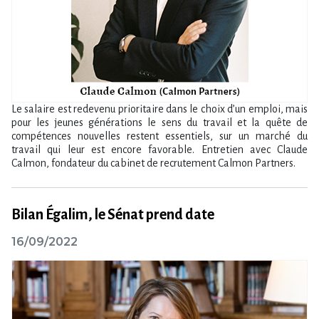
Le salaire est redevenu prioritaire dans le choix d’un emploi, mais
pour les jeunes générations le sens du travail et la quête de
compétences nouvelles restent essentiels, sur un marché du
travail qui leur est encore favorable. Entretien avec Claude
Calmon, fondateur du cabinet de recrutement Calmon Partners.
Bilan Égalim, le Sénat prend date
16/09/2022