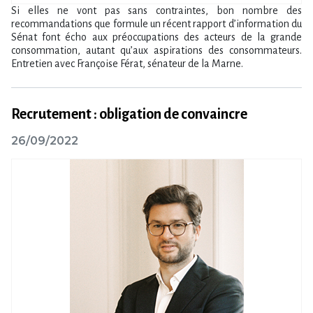
Si elles ne vont pas sans contraintes, bon nombre des
recommandations que formule un récent rapport d’information du
Sénat font écho aux préoccupations des acteurs de la grande
consommation, autant qu’aux aspirations des consommateurs.
Entretien avec Françoise Férat, sénateur de la Marne.
Recrutement : obligation de convaincre
26/09/2022