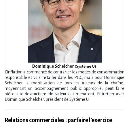
L’inflation a commencé de contrarier les modes de consommation
responsable et va s’installer dans les PGC, mais pour Dominique
Schelcher la mobilisation de tous les acteurs de la chaîne,
moyennant un accompagnement public approprié, peut faire
pièce aux destructions de valeur qui menacent. Entretien avec
Dominique Schelcher, président de Système U.
Relations commerciales : parfaire l’exercice