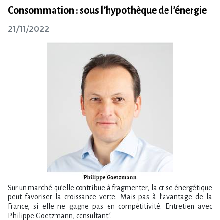
Consommation : sous l’hypothèque de l’énergie
21/11/2022
Sur un marché qu’elle contribue à fragmenter, la crise énergétique
peut favoriser la croissance verte. Mais pas à l’avantage de la
France, si elle ne gagne pas en compétitivité. Entretien avec
Philippe Goetzmann, consultant*.