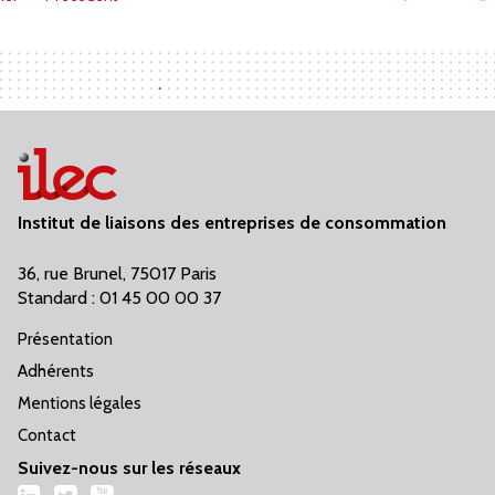
Institut de liaisons des entreprises de consommation
36, rue Brunel, 75017 Paris
Standard : 01 45 00 00 37
Présentation
Adhérents
Mentions légales
Contact
Suivez-nous sur les réseaux