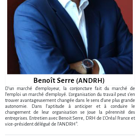
D’un marché d’employeur, la conjoncture fait du marché de
l’emploi un marché d’employé. L’organisation du travail peut s’en
trouver avantageusement changée dans le sens d’une plus grande
autonomie. Dans l’aptitude à anticiper et à conduire le
changement de leur organisation se joue la pérennité des
entreprises. Entretien avec Benoit Serre, DRH de L’Oréal France et
vice-président délégué de l’ANDRH*.