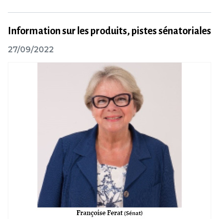
Information sur les produits, pistes sénatoriales
27/09/2022