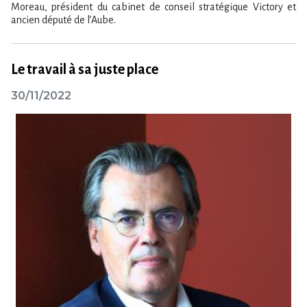
Moreau, président du cabinet de conseil stratégique Victory et
ancien député de l​‌’Aube.
Le travail à sa juste place
30/11/2022