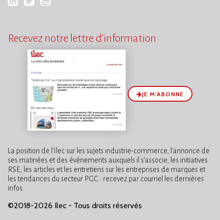
LinkedIn
Twitter
YouTube
Recevez notre lettre d’information
JE M’ABONNE
La position de l’Ilec sur les sujets industrie-commerce, l’annonce de
ses matinées et des événements auxquels il s’associe, les initiatives
RSE, les articles et les entretiens sur les entreprises de marques et
les tendances du secteur PGC : recevez par courriel les dernières
infos.
©2018-2026 Ilec - Tous droits réservés