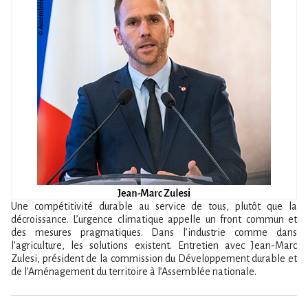
Une compétitivité durable au service de tous, plutôt que la
décroissance. L’urgence climatique appelle un front commun et
des mesures pragmatiques. Dans l’industrie comme dans
l’agriculture, les solutions existent. Entretien avec Jean-Marc
Zulesi, président de la commission du Développement durable et
de l’Aménagement du territoire à l’Assemblée nationale.