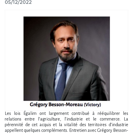
05/12/2022
Les lois Égalim ont largement contribué à rééquilibrer les
relations entre l’agriculture, l’industrie et le commerce. La
pérennité de cet acquis et la vitalité des territoires d’industrie
appellent quelques compléments. Entretien avec Grégory Besson-