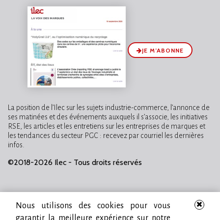
JE M’ABONNE
La position de l’Ilec sur les sujets industrie-commerce, l’annonce de
ses matinées et des événements auxquels il s’associe, les initiatives
RSE, les articles et les entretiens sur les entreprises de marques et
les tendances du secteur PGC : recevez par courriel les dernières
infos.
©2018-2026 Ilec - Tous droits réservés
Nous utilisons des cookies pour vous
garantir la meilleure expérience sur notre