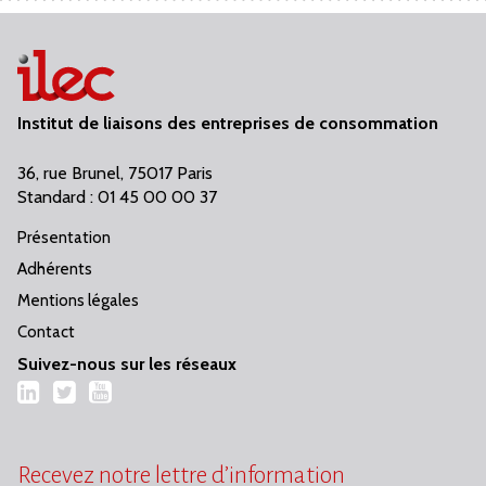
Institut de liaisons des entreprises de consommation
36, rue Brunel, 75017 Paris
Standard : 01 45 00 00 37
Présentation
Adhérents
Mentions légales
Contact
Suivez-nous sur les réseaux
LinkedIn
Twitter
YouTube
Recevez notre lettre d’information