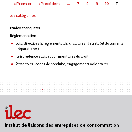
Premier
Précédent
…
7
8
9
10
11
Les catégories :
Études et enquêtes
Réglementation
Lois, directives & règlements UE, circulaires, décrets (et documents
préparatoires)
Jurisprudence ; avis et commentaires du droit
Protocoles, codes de conduite, engagements volontaires
Institut de liaisons des entreprises de consommation