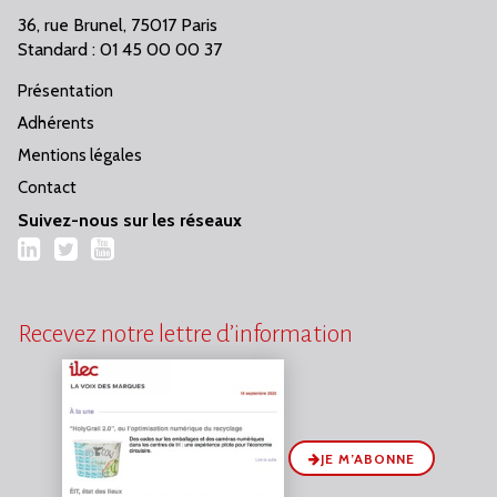
36, rue Brunel, 75017 Paris
Standard : 01 45 00 00 37
Présentation
Adhérents
Mentions légales
Contact
Suivez-nous sur les réseaux
LinkedIn
Twitter
YouTube
Recevez notre lettre d’information
JE M’ABONNE