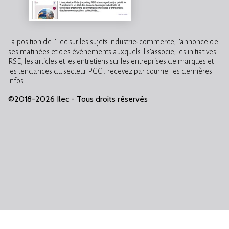
La position de l’Ilec sur les sujets industrie-commerce, l’annonce de
ses matinées et des événements auxquels il s’associe, les initiatives
RSE, les articles et les entretiens sur les entreprises de marques et
les tendances du secteur PGC : recevez par courriel les dernières
infos.
©2018-2026 Ilec - Tous droits réservés