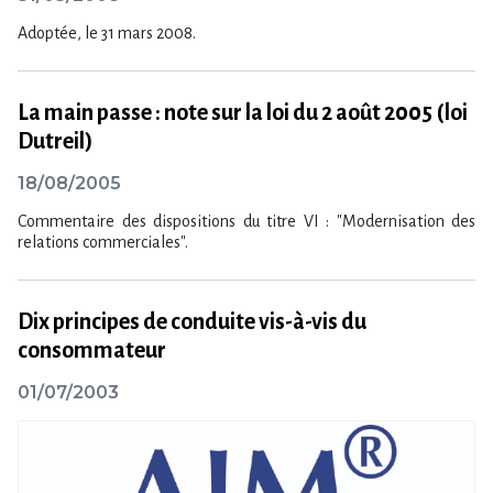
Adoptée, le 31 mars 2008.
La main passe : note sur la loi du 2 août 2005 (loi
Dutreil)
18/08/2005
Commentaire des dispositions du titre VI : "Modernisation des
relations commerciales".
Dix principes de conduite vis-à-vis du
consommateur
01/07/2003