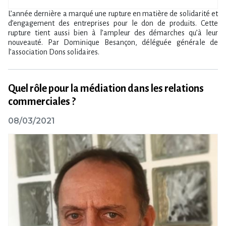
L’année dernière a marqué une rupture en matière de solidarité et
d’engagement des entreprises pour le don de produits. Cette
rupture tient aussi bien à l’ampleur des démarches qu’à leur
nouveauté. Par Dominique Besançon, déléguée générale de
l’association Dons solidaires.
Quel rôle pour la médiation dans les relations
commerciales ?
08/03/2021