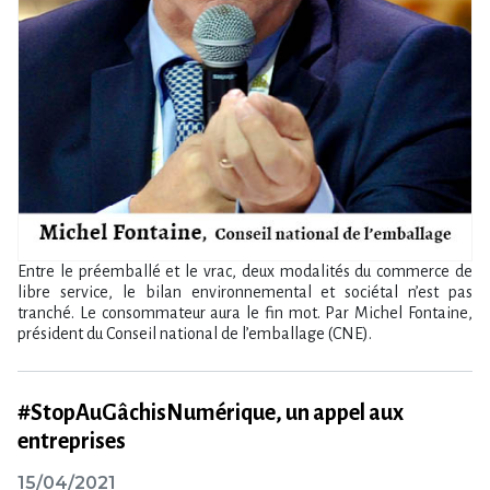
Entre le préemballé et le vrac, deux modalités du commerce de
libre service, le bilan environnemental et sociétal n’est pas
tranché. Le consommateur aura le fin mot. Par Michel Fontaine,
président du Conseil national de l’emballage (CNE).
#StopAuGâchisNumérique, un appel aux
entreprises
15/04/2021