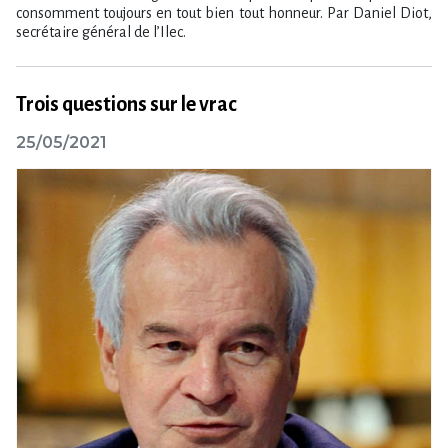
consomment toujours en tout bien tout honneur. Par Daniel Diot,
secrétaire général de l’Ilec.
Trois questions sur le vrac
25/05/2021