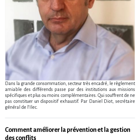
Dans la grande consommation, secteur très encadré, le règlement
amiable des différends passe par des institutions aux missions
spécifiques et plus ou moins complémentaires. Qui souffrent de ne
pas constituer un dispositif exhaustif. Par Daniel Diot, secrétaire
général de l’Ilec.
Comment améliorer la prévention et la gestion
des conflits