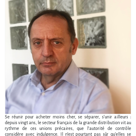
Se réunir pour acheter moins cher, se séparer, s’unir ailleurs :
depuis vingt ans, le secteur français de la grande distribution vit au
rythme de ces unions précaires, que l’autorité de contrôle
considère avec indulgence. Il n’est pourtant pas sûr qu’elles se