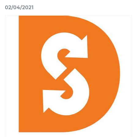
02/04/2021