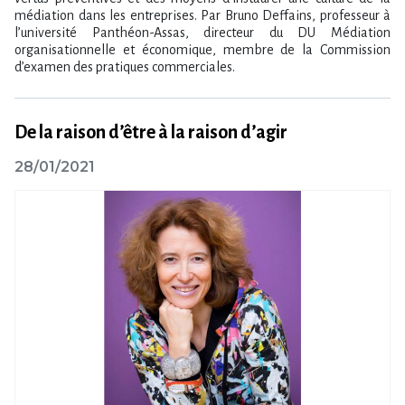
médiation dans les entreprises. Par Bruno Deffains, professeur à
l’université Panthéon-Assas, directeur du DU Médiation
organisationnelle et économique, membre de la Commission
d’examen des pratiques commerciales.
De la raison d’être à la raison d’agir
28/01/2021