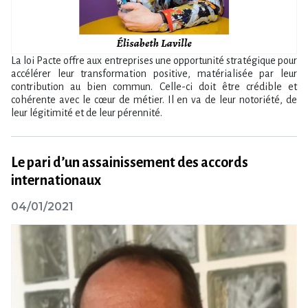
La loi Pacte offre aux entreprises une opportunité stratégique pour
accélérer leur transformation positive, matérialisée par leur
contribution au bien commun. Celle-ci doit être crédible et
cohérente avec le cœur de métier. Il en va de leur notoriété, de
leur légitimité et de leur pérennité.
Le pari d’un assainissement des accords
internationaux
04/01/2021