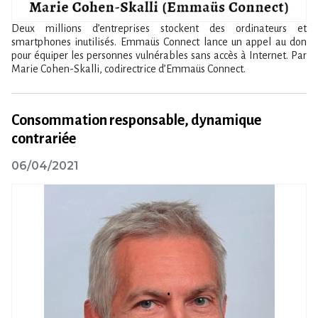
Deux millions d’entreprises stockent des ordinateurs et
smartphones inutilisés. Emmaüs Connect lance un appel au don
pour équiper les personnes vulnérables sans accès à Internet. Par
Marie Cohen-Skalli, codirectrice d’Emmaüs Connect.
Consommation responsable, dynamique
contrariée
06/04/2021