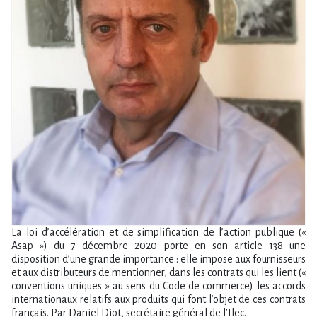
La loi d’accélération et de simplification de l’action publique («
Asap ») du 7 décembre 2020 porte en son article 138 une
disposition d’une grande importance : elle impose aux fournisseurs
et aux distributeurs de mentionner, dans les contrats qui les lient («
conventions uniques » au sens du Code de commerce) les accords
internationaux relatifs aux produits qui font l’objet de ces contrats
français. Par Daniel Diot, secrétaire général de l’Ilec.