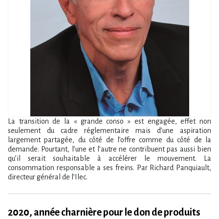
La transition de la « grande conso » est engagée, effet non
seulement du cadre réglementaire mais d’une aspiration
largement partagée, du côté de l’offre comme du côté de la
demande. Pourtant, l’une et l’autre ne contribuent pas aussi bien
qu’il serait souhaitable à accélérer le mouvement. La
consommation responsable a ses freins. Par Richard Panquiault,
directeur général de l’Ilec.
2020, année charnière pour le don de produits