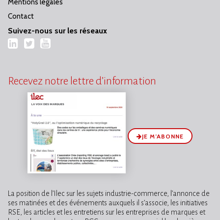
Mentions légales
Contact
Suivez-nous sur les réseaux
LinkedIn
Twitter
YouTube
Recevez notre lettre d’information
JE M’ABONNE
La position de l’Ilec sur les sujets industrie-commerce, l’annonce de
ses matinées et des événements auxquels il s’associe, les initiatives
RSE, les articles et les entretiens sur les entreprises de marques et