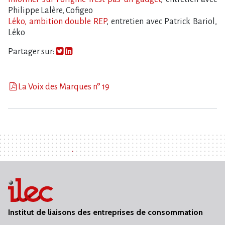
Philippe Lalère, Cofigeo
Léko, ambition double REP
, entretien avec Patrick Bariol,
Léko
Partager sur:
La Voix des Marques n° 19
Institut de liaisons des entreprises de consommation