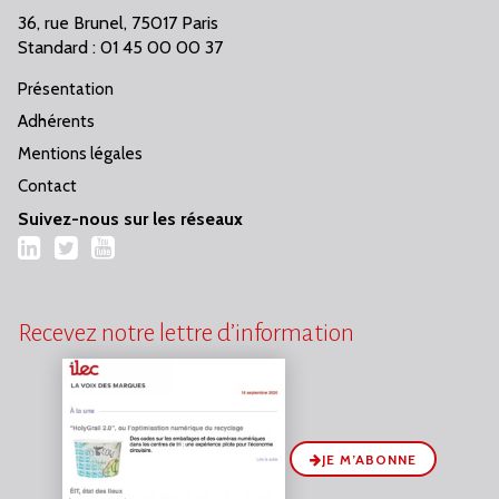
36, rue Brunel, 75017 Paris
Standard : 01 45 00 00 37
Présentation
Adhérents
Mentions légales
Contact
Suivez-nous sur les réseaux
LinkedIn
Twitter
YouTube
Recevez notre lettre d’information
JE M’ABONNE